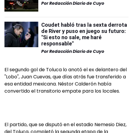
Por
Redacción Diario de Cuyo
Coudet habló tras la sexta derrota
de River y puso en juego su futuro:
"Si esto no sale, me haré
responsable"
Por
Redacción Diario de Cuyo
El segundo gol de Toluca lo anotó el ex delantero del
"Lobo", Juan Cuevas, que días atrás fue transferido a
esa entidad mexicana. Néstor Calderón había
convertido el transitorio empate para los locales.
El partido, que se disputó en el estadio Nemesio Diez,
del Toluca, completó la segunda etapa de la