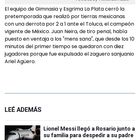
El equipo de Gimnasia y Esgrima La Plata cerró la
pretemporada que realizó por tierras mexicanas
con una derrota por 2 a 1 ante el Toluca, el campeón
vigente de México. Juan Neira, de tiro penal, había
puesto en ventaja a los "mens sana", que desde los 10
minutos del primer tiempo se quedaron con diez
jugadores porque fue expulsado el zaguero sanjuanio
Ariel Agüero.
LEÉ ADEMÁS
Lionel Messi llegó a Rosario junto a
su familia para despedir a su padre