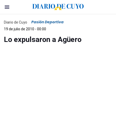
Pasión Deportiva
Diario de Cuyo
19 de julio de 2010 - 00:00
Lo expulsaron a Agüero