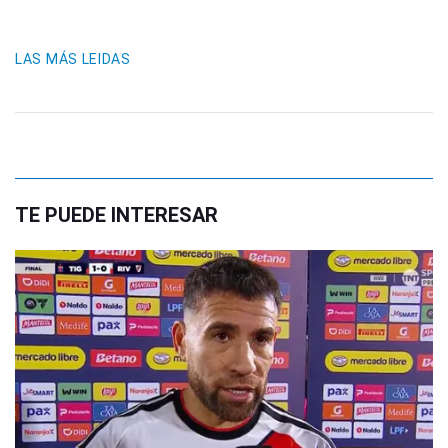
LAS MÁS LEIDAS
TE PUEDE INTERESAR