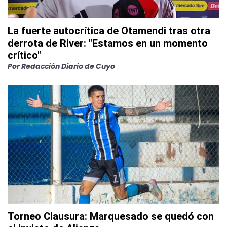
La fuerte autocrítica de Otamendi tras otra
derrota de River: "Estamos en un momento
crítico"
Por
Redacción Diario de Cuyo
Torneo Clausura: Marquesado se quedó con