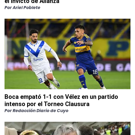
el invicto de Alianza
Por
Ariel Poblete
Boca empató 1-1 con Vélez en un partido
intenso por el Torneo Clausura
Por
Redacción Diario de Cuyo