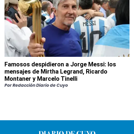
Famosos despidieron a Jorge Messi: los
mensajes de Mirtha Legrand, Ricardo
Montaner y Marcelo Tinelli
Por
Redacción Diario de Cuyo