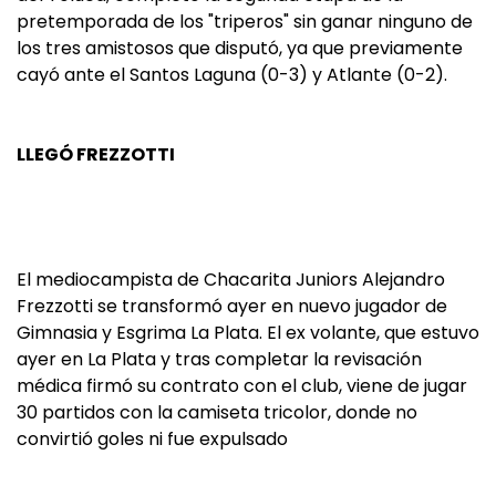
pretemporada de los "triperos" sin ganar ninguno de
los tres amistosos que disputó, ya que previamente
cayó ante el Santos Laguna (0-3) y Atlante (0-2).
LLEGÓ FREZZOTTI
El mediocampista de Chacarita Juniors Alejandro
Frezzotti se transformó ayer en nuevo jugador de
Gimnasia y Esgrima La Plata. El ex volante, que estuvo
ayer en La Plata y tras completar la revisación
médica firmó su contrato con el club, viene de jugar
30 partidos con la camiseta tricolor, donde no
convirtió goles ni fue expulsado