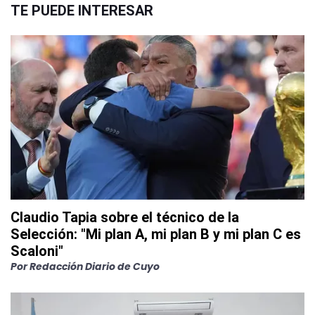
TE PUEDE INTERESAR
Claudio Tapia sobre el técnico de la
Selección: "Mi plan A, mi plan B y mi plan C es
Scaloni"
Por
Redacción Diario de Cuyo