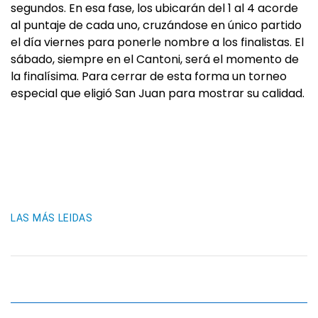
segundos. En esa fase, los ubicarán del 1 al 4 acorde
al puntaje de cada uno, cruzándose en único partido
el día viernes para ponerle nombre a los finalistas. El
sábado, siempre en el Cantoni, será el momento de
la finalísima. Para cerrar de esta forma un torneo
especial que eligió San Juan para mostrar su calidad.
LAS MÁS LEIDAS