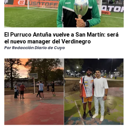
El Purruco Antuña vuelve a San Martín: será
el nuevo manager del Verdinegro
Por
Redacción Diario de Cuyo