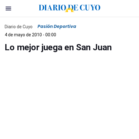
Pasión Deportiva
Diario de Cuyo
4 de mayo de 2010 - 00:00
Lo mejor juega en San Juan