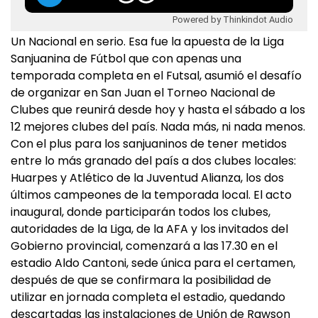
Powered by Thinkindot Audio
Un Nacional en serio. Esa fue la apuesta de la Liga
Sanjuanina de Fútbol que con apenas una
temporada completa en el Futsal, asumió el desafío
de organizar en San Juan el Torneo Nacional de
Clubes que reunirá desde hoy y hasta el sábado a los
12 mejores clubes del país. Nada más, ni nada menos.
Con el plus para los sanjuaninos de tener metidos
entre lo más granado del país a dos clubes locales:
Huarpes y Atlético de la Juventud Alianza, los dos
últimos campeones de la temporada local. El acto
inaugural, donde participarán todos los clubes,
autoridades de la Liga, de la AFA y los invitados del
Gobierno provincial, comenzará a las 17.30 en el
estadio Aldo Cantoni, sede única para el certamen,
después de que se confirmara la posibilidad de
utilizar en jornada completa el estadio, quedando
descartadas las instalaciones de Unión de Rawson