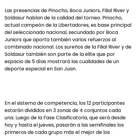
Las presencias de Pinocho, Boca Juniors, Filial River y
Soldasur hablan de la calidad del torneo. Pinocho,
actual campeón de la Libertadores, es base principal
del seleccionado nacional, secundado por Boca
Juniors que aporta también varios refuerzos al
combinado nacional. Los sureños de la Filial River y de
Soldasur también son parte de la elite que por
espacio de 5 días mostrará las cualidades de un
deporte especial en San Juan.
En el sistema de competencia, los 12 participantes
estarán divididos en 3 zonas de 4 conjuntos cada
una. Luego de la Fase Clasificatoria, que será desde
hoy y hasta el jueves, pasarán a las semifinales los
primeros de cada grupo más el mejor de los