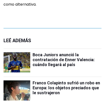
como alternativa.
LEÉ ADEMÁS
Boca Juniors anunció la
contratación de Enner Valencia:
cuándo llegará al país
Franco Colapinto sufrió un robo en
Europa: los objetos preciados que
le sustrajeron