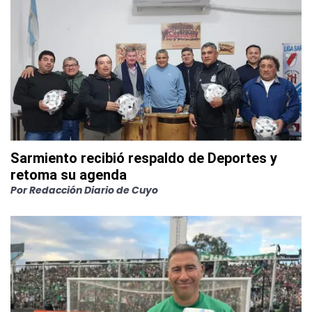
Sarmiento recibió respaldo de Deportes y
retoma su agenda
Por
Redacción Diario de Cuyo