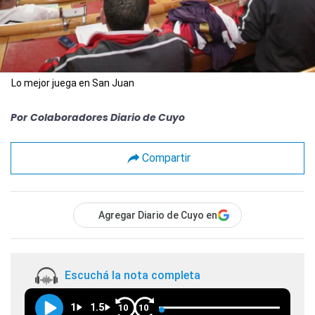
Lo mejor juega en San Juan
Por
Colaboradores Diario de Cuyo
Compartir
Agregar Diario de Cuyo en
Escuchá la nota completa
1
1.5
10
10