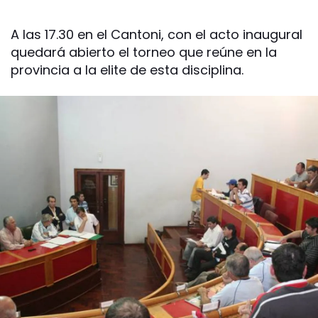
A las 17.30 en el Cantoni, con el acto inaugural
quedará abierto el torneo que reúne en la
provincia a la elite de esta disciplina.