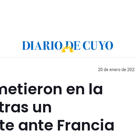
20 de enero de 2023
metieron en la
tras un
e ante Francia