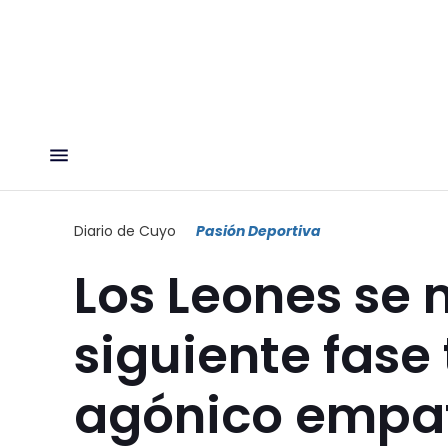
Diario de Cuyo
Pasión Deportiva
Los Leones se 
siguiente fase 
agónico empat