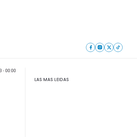
 - 00:00
LAS MAS LEIDAS