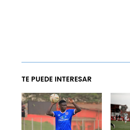
TE PUEDE INTERESAR