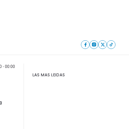
0 - 00:00
LAS MAS LEIDAS
a