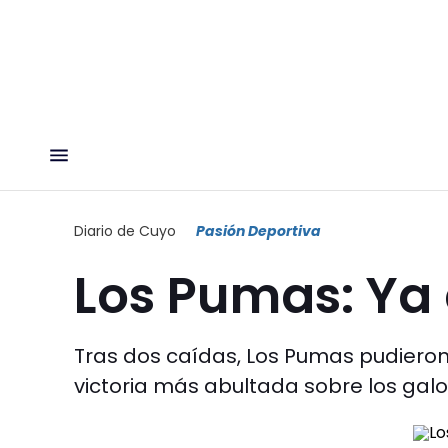
Diario de Cuyo
Pasión Deportiva
Los Pumas: Ya 
Tras dos caídas, Los Pumas pudieron 
victoria más abultada sobre los galo