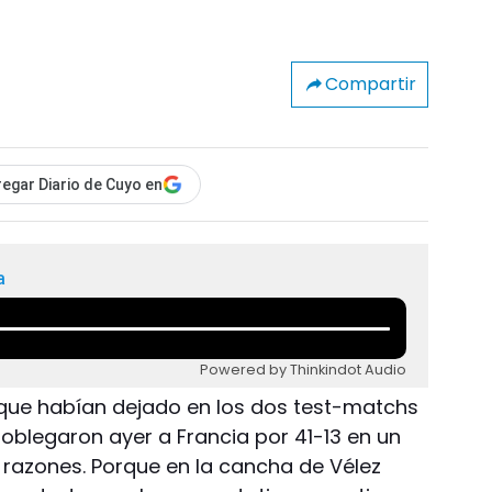
Compartir
egar Diario de Cuyo en
a
Powered by Thinkindot Audio
 que habían dejado en los dos test-matchs
oblegaron ayer a Francia por 41-13 en un
s razones. Porque en la cancha de Vélez