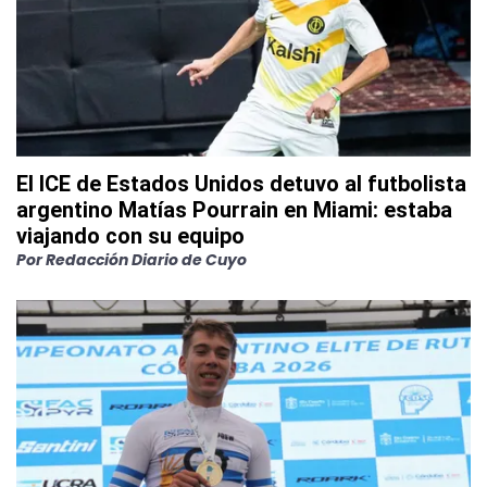
El ICE de Estados Unidos detuvo al futbolista
argentino Matías Pourrain en Miami: estaba
viajando con su equipo
Por
Redacción Diario de Cuyo