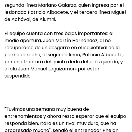
segunda línea Mariano Galarza, quien ingresa por el
lesionado Patricio Albacete, y el tercera línea Miguel
de Achával, de Alumni.
El equipo cuenta con tres bajas importantes: el
medio apertura, Juan Martín Hernández, al no
recuperarse de un desgarro en el isquiotibial de la
pierna derecha, el segunda línea, Patricio Albacete,
por una fractura del quinto dedo del pie izquierdo, y
el ala Juan Manuel Leguizamón, por estar
suspendido.
"Tuvimos una semana muy buena de
entrenamientos y ahora resta esperar que el equipo
responda bien. Italia es un rival muy duro, que ha
progresado mucho", señaló el entrenador Phelan.