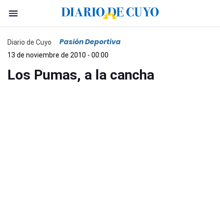
Pasión Deportiva
Diario de Cuyo
13 de noviembre de 2010 - 00:00
Los Pumas, a la cancha