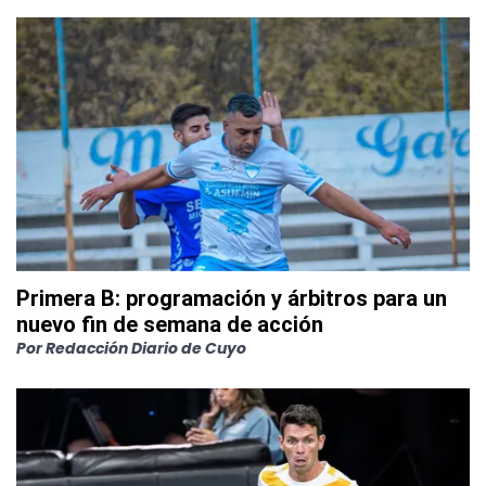
Primera B: programación y árbitros para un
nuevo fin de semana de acción
Por
Redacción Diario de Cuyo