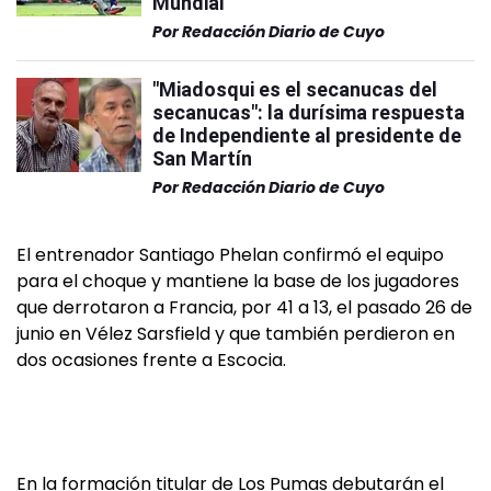
Mundial"
Por
Redacción Diario de Cuyo
"Miadosqui es el secanucas del
secanucas": la durísima respuesta
de Independiente al presidente de
San Martín
Por
Redacción Diario de Cuyo
El entrenador Santiago Phelan confirmó el equipo
para el choque y mantiene la base de los jugadores
que derrotaron a Francia, por 41 a 13, el pasado 26 de
junio en Vélez Sarsfield y que también perdieron en
dos ocasiones frente a Escocia.
En la formación titular de Los Pumas debutarán el