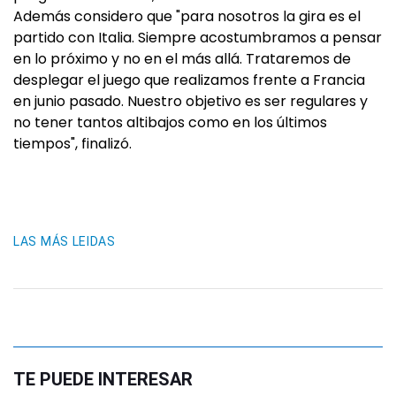
Además considero que "para nosotros la gira es el
partido con Italia. Siempre acostumbramos a pensar
en lo próximo y no en el más allá. Trataremos de
desplegar el juego que realizamos frente a Francia
en junio pasado. Nuestro objetivo es ser regulares y
no tener tantos altibajos como en los últimos
tiempos", finalizó.
LAS MÁS LEIDAS
TE PUEDE INTERESAR