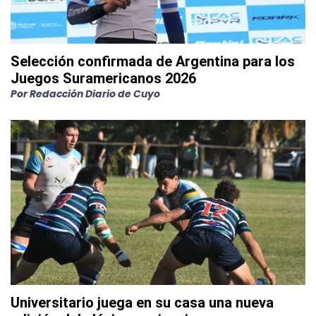
Selección confirmada de Argentina para los
Juegos Suramericanos 2026
Por
Redacción Diario de Cuyo
Universitario juega en su casa una nueva