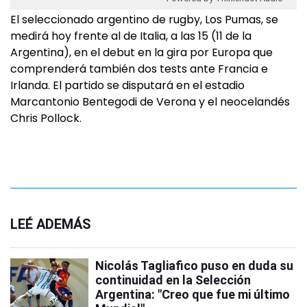
El seleccionado argentino de rugby, Los Pumas, se
medirá hoy frente al de Italia, a las 15 (11 de la
Argentina), en el debut en la gira por Europa que
comprenderá también dos tests ante Francia e
Irlanda. El partido se disputará en el estadio
Marcantonio Bentegodi de Verona y el neocelandés
Chris Pollock.
LEÉ ADEMÁS
Nicolás Tagliafico puso en duda su
continuidad en la Selección
Argentina: "Creo que fue mi último