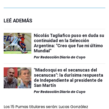
LEÉ ADEMÁS
Nicolás Tagliafico puso en duda su
continuidad en la Selección
Argentina: "Creo que fue mi último
Mundial"
Por
Redacción Diario de Cuyo
"Miadosqui es el secanucas del
secanucas": la durísima respuesta
de Independiente al presidente de
San Martín
Por
Redacción Diario de Cuyo
Los 15 Pumas titulares serán: Lucas González