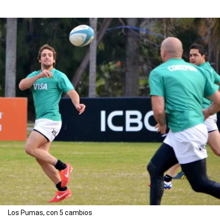
Los Pumas, con 5 cambios