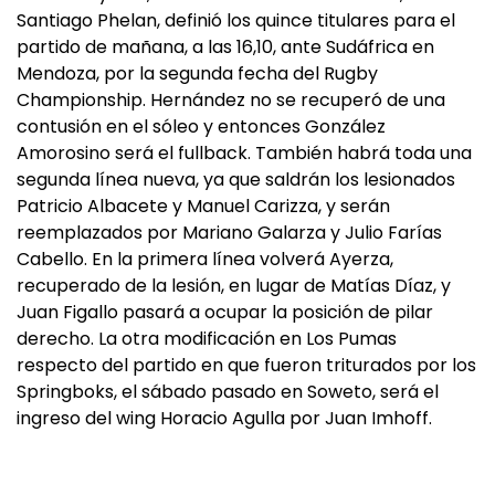
Santiago Phelan, definió los quince titulares para el
partido de mañana, a las 16,10, ante Sudáfrica en
Mendoza, por la segunda fecha del Rugby
Championship. Hernández no se recuperó de una
contusión en el sóleo y entonces González
Amorosino será el fullback. También habrá toda una
segunda línea nueva, ya que saldrán los lesionados
Patricio Albacete y Manuel Carizza, y serán
reemplazados por Mariano Galarza y Julio Farías
Cabello. En la primera línea volverá Ayerza,
recuperado de la lesión, en lugar de Matías Díaz, y
Juan Figallo pasará a ocupar la posición de pilar
derecho. La otra modificación en Los Pumas
respecto del partido en que fueron triturados por los
Springboks, el sábado pasado en Soweto, será el
ingreso del wing Horacio Agulla por Juan Imhoff.