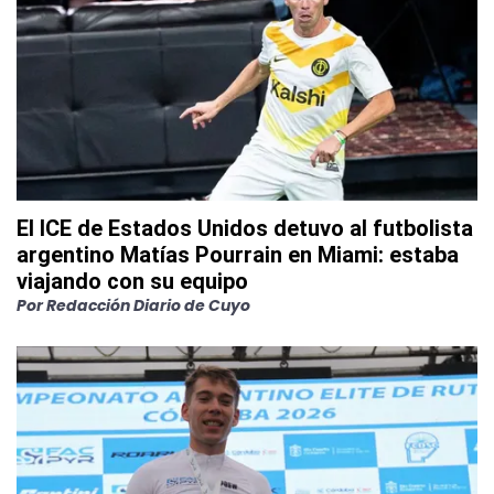
El ICE de Estados Unidos detuvo al futbolista
argentino Matías Pourrain en Miami: estaba
viajando con su equipo
Por
Redacción Diario de Cuyo