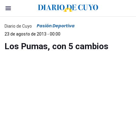
Pasión Deportiva
Diario de Cuyo
23 de agosto de 2013 - 00:00
Los Pumas, con 5 cambios