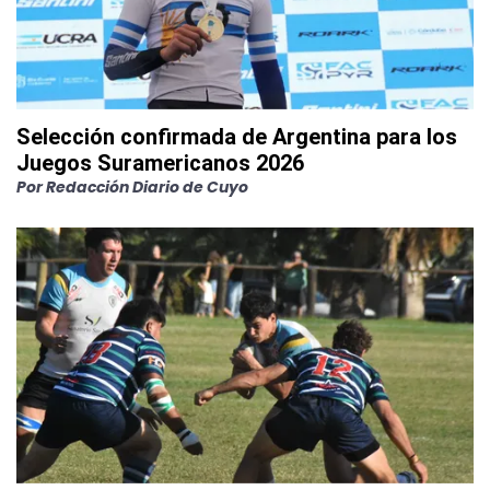
Selección confirmada de Argentina para los
Juegos Suramericanos 2026
Por
Redacción Diario de Cuyo