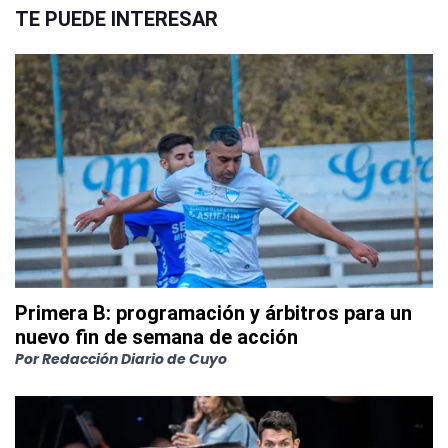
TE PUEDE INTERESAR
Primera B: programación y árbitros para un
nuevo fin de semana de acción
Por
Redacción Diario de Cuyo