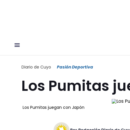
Diario de Cuyo
Pasión Deportiva
Los Pumitas j
Los Pumitas juegan con Japón