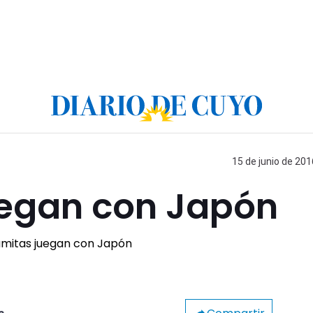
15 de junio de 201
uegan con Japón