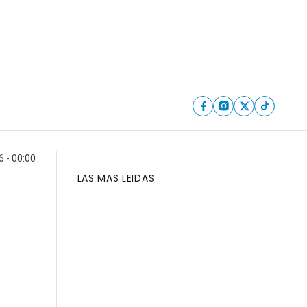
6 - 00:00
LAS MAS LEIDAS