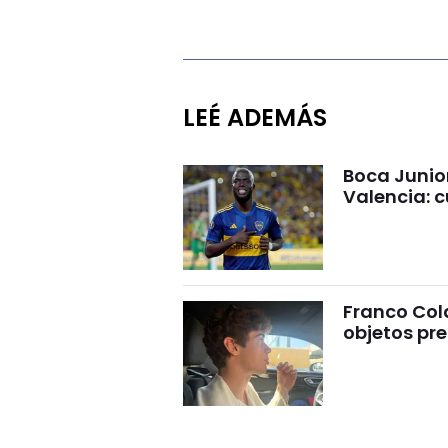
LEÉ ADEMÁS
Boca Junio
Valencia: c
Franco Cola
objetos pre