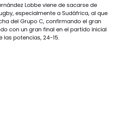
 Fernández Lobbe viene de sacarse de
ugby, especialmente a Sudáfrica, al que
echa del Grupo C, confirmando el gran
con un gran final en el partido inicial
 las potencias, 24-15.