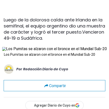
Luego de la dolorosa caída ante Irlanda en la
semifinal, el equipo argentino dio una muestra
de carácter y logró el tercer puesto.Vencieron
49-19 a Sudáfrica.
Los Pumitas se alzaron con el bronce en el Mundial Sub-20
Por
Redacción Diario de Cuyo
Compartir
Agregar Diario de Cuyo en