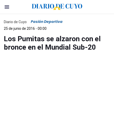
Pasión Deportiva
Diario de Cuyo
25 de junio de 2016 - 00:00
Los Pumitas se alzaron con el
bronce en el Mundial Sub-20