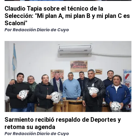
Claudio Tapia sobre el técnico de la
Selección: "Mi plan A, mi plan B y mi plan C es
Scaloni"
Por
Redacción Diario de Cuyo
Sarmiento recibió respaldo de Deportes y
retoma su agenda
Por
Redacción Diario de Cuyo