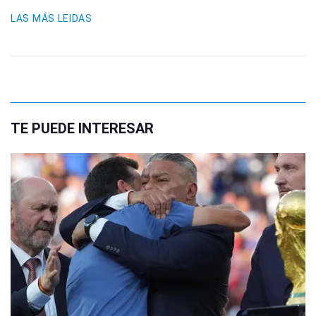
LAS MÁS LEIDAS
TE PUEDE INTERESAR