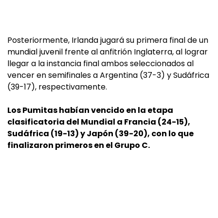
Posteriormente, Irlanda jugará su primera final de un
mundial juvenil frente al anfitrión Inglaterra, al lograr
llegar a la instancia final ambos seleccionados al
vencer en semifinales a Argentina (37-3) y Sudáfrica
(39-17), respectivamente.
Los Pumitas habían vencido en la etapa
clasificatoria del Mundial a Francia (24-15),
Sudáfrica (19-13) y Japón (39-20), con lo que
finalizaron primeros en el Grupo C.