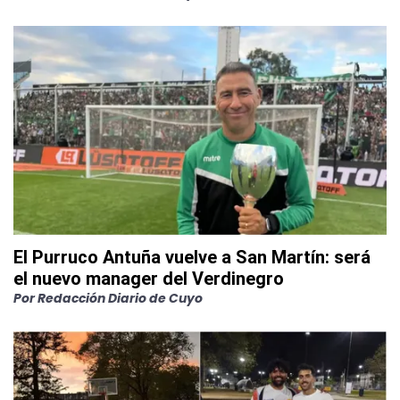
El Purruco Antuña vuelve a San Martín: será
el nuevo manager del Verdinegro
Por
Redacción Diario de Cuyo