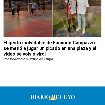
El gesto inolvidable de Facundo Campazzo:
se metió a jugar un picado en una plaza y el
video se volvió viral
Por
Redacción Diario de Cuyo