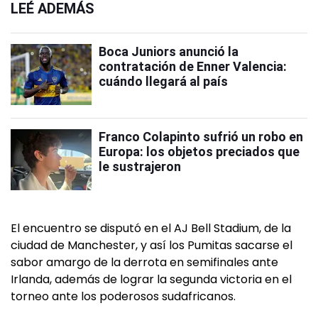
LEÉ ADEMÁS
Boca Juniors anunció la
contratación de Enner Valencia:
cuándo llegará al país
Franco Colapinto sufrió un robo en
Europa: los objetos preciados que
le sustrajeron
El encuentro se disputó en el AJ Bell Stadium, de la
ciudad de Manchester, y así los Pumitas sacarse el
sabor amargo de la derrota en semifinales ante
Irlanda, además de lograr la segunda victoria en el
torneo ante los poderosos sudafricanos.