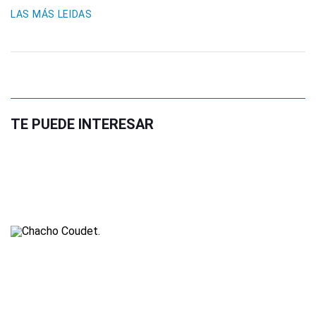
LAS MÁS LEIDAS
TE PUEDE INTERESAR