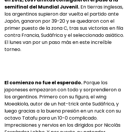
semifinal del Mundial Juvenil.
En tierras inglesas,
los argentinos supieron dar vuelta el partido ante
Japón, ganaron por 39-20 y se quedaron con el
primer puesto de la zona C, tras sus victorias en fila
contra Francia, Sudáfrica y el seleccionado asiático.
El lunes van por un paso más en este increíble
torneo.
El comienzo no fue el esperado.
Porque los
japoneses empezaron con todo y sorprendieron a
los argentinos. Primero con su figura, el wing
Moeakiola, autor de un hat-trick ante Sudáfrica, y
luego gracias a la buena presión en un ruck con su
octavo Tatafu para un 10-0 complicado.
Imprecisiones y nervios en los dirigidos por Nicolás