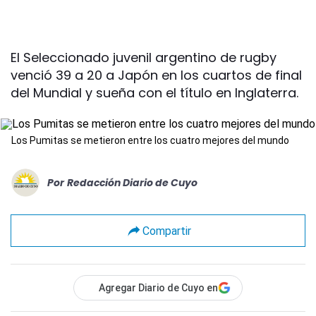
El Seleccionado juvenil argentino de rugby
venció 39 a 20 a Japón en los cuartos de final
del Mundial y sueña con el título en Inglaterra.
Los Pumitas se metieron entre los cuatro mejores del mundo
Por
Redacción Diario de Cuyo
Compartir
Agregar Diario de Cuyo en