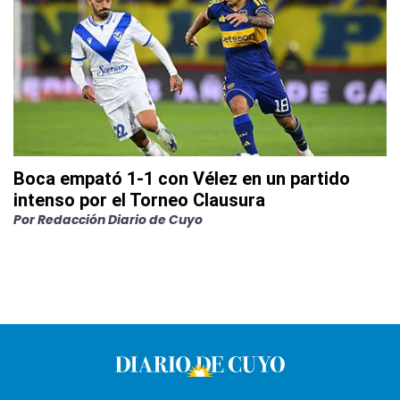
Boca empató 1-1 con Vélez en un partido
intenso por el Torneo Clausura
Por
Redacción Diario de Cuyo