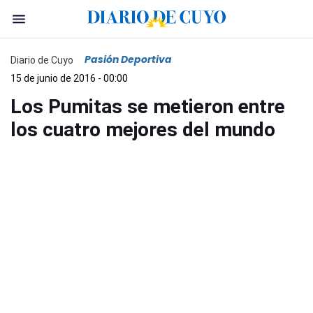
Pasión Deportiva
Diario de Cuyo
15 de junio de 2016 - 00:00
Los Pumitas se metieron entre
los cuatro mejores del mundo