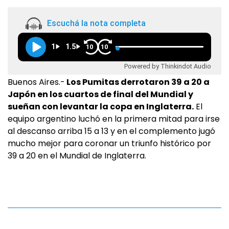
Escuchá la nota completa
1
1.5
10
10
Powered by Thinkindot Audio
Buenos Aires.-
Los Pumitas derrotaron 39 a 20 a
Japón en los cuartos de final del Mundial y
sueñan con levantar la copa en Inglaterra.
El
equipo argentino luchó en la primera mitad para irse
al descanso arriba 15 a 13 y en el complemento jugó
mucho mejor para coronar un triunfo histórico por
39 a 20 en el Mundial de Inglaterra.