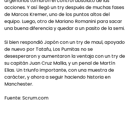
argentinos tomaron el control absoluto de las
acciones. Y así llegó un try después de muchas fases
de Marcos Kremer, uno de los puntos altos del
equipo. Luego, otro de Mariano Romanini para sacar
una buena diferencia y quedar a un pasito de la semi.
Si bien respondió Japón con un try de maul, apoyado
de nuevo por Tatafu, Los Pumitas no se
desesperaron y aumentaron la ventaja con un try de
su capitán Juan Cruz Mallia, y un penal de Martín
Elias. Un triunfo importante, con una muestra de
carácter, y ahora a seguir haciendo historia en
Manchester.
Fuente: Scrum.com