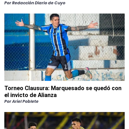
Por
Redacción Diario de Cuyo
Torneo Clausura: Marquesado se quedó con
el invicto de Alianza
Por
Ariel Poblete