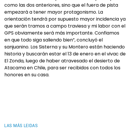
como las dos anteriores, sino que el fuera de pista
empezará a tener mayor protagonismo. La
orientación tendrá por supuesto mayor incidencia ya
que serán tramos a campo traviesa y mi labor con el
GPS obviamente será más importante. Confiamos
en que todo siga saliendo bien”, concluyó el
sanjuanino. Los Sisterna y su Montero están haciendo
historia y buscarán estar el 13 de enero en el vivac de
El Zonda, luego de haber atravesado el desierto de
Atacama en Chile, para ser recibidos con todos los
honores en su casa.
LAS MÁS LEIDAS