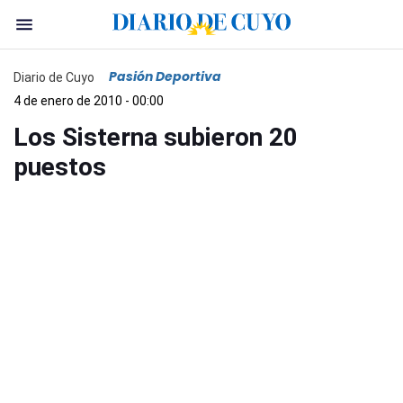
Pasión Deportiva
Diario de Cuyo
4 de enero de 2010 - 00:00
Los Sisterna subieron 20
puestos