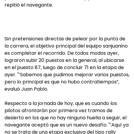
repitió el navegante.
Sin pretensiones directas de pelear por la punta de
la carrera, el objetivo principal del equipo sanjuanino
es completar el recorrido. De todos modos ayer,
lograron subir 20 puestos en la general, al ubicarse
en el puesto 87, luego de concluir 71 en la etapa de
ayer. "’Sabemos que pudimos mejorar varios puestos,
pero lo principal es que no hubo contratiempos”,
evaluó Juan Pablo.
Respecto a la jornada de hoy, que es cuando los
pilotos afrontarán por primera vez tramos de
desierto en los que no hay ninguna huella a seguir, el
navegante aceptó que es un nuevo desafío. "’Aquí ya
no se trata de una etapa exclusiva del tipo rally