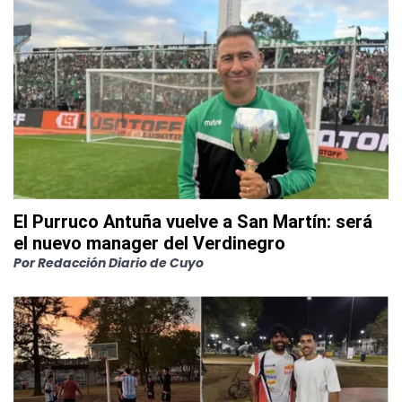
El Purruco Antuña vuelve a San Martín: será
el nuevo manager del Verdinegro
Por
Redacción Diario de Cuyo