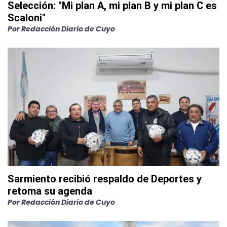
Selección: "Mi plan A, mi plan B y mi plan C es
Scaloni"
Por
Redacción Diario de Cuyo
Sarmiento recibió respaldo de Deportes y
retoma su agenda
Por
Redacción Diario de Cuyo