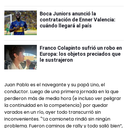
Boca Juniors anunció la
contratación de Enner Valencia:
cuándo llegará al país
Franco Colapinto sufrió un robo en
Europa: los objetos preciados que
le sustrajeron
Juan Pablo es el navegante y su papá Lino, el
conductor. Luego de una primera jornada en la que
perdieron más de media hora (e incluso ver peligrar
la continuidad en la competencia) por quedar
varados en un río, ayer todo transcurrió sin
inconvenientes. "’La camioneta rindió sin ningún
problema. Fueron caminos de rally y todo salió bien”,