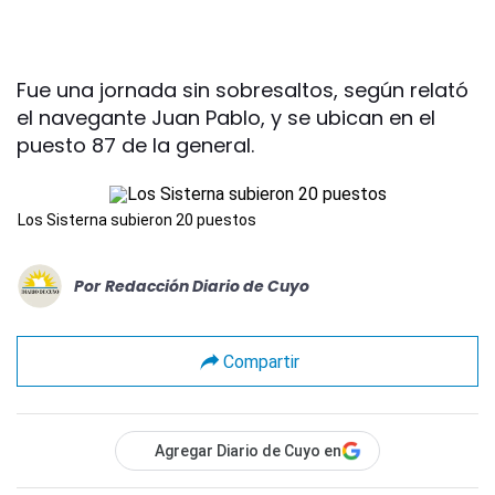
Fue una jornada sin sobresaltos, según relató
el navegante Juan Pablo, y se ubican en el
puesto 87 de la general.
Los Sisterna subieron 20 puestos
Por
Redacción Diario de Cuyo
Compartir
Agregar Diario de Cuyo en