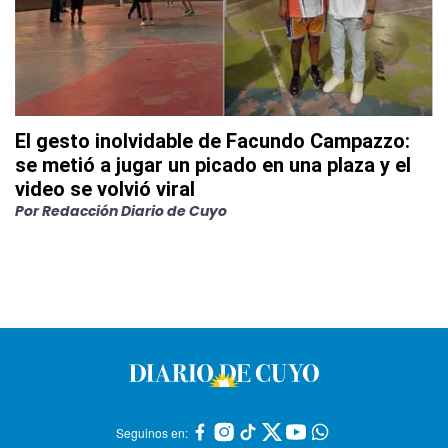
El gesto inolvidable de Facundo Campazzo:
se metió a jugar un picado en una plaza y el
video se volvió viral
Por
Redacción Diario de Cuyo
Seguinos en: