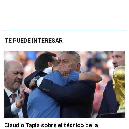
TE PUEDE INTERESAR
Claudio Tapia sobre el técnico de la