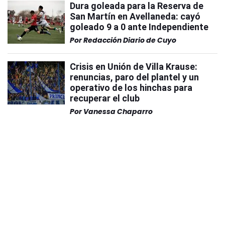
Dura goleada para la Reserva de
San Martín en Avellaneda: cayó
goleado 9 a 0 ante Independiente
Por
Redacción Diario de Cuyo
Crisis en Unión de Villa Krause:
renuncias, paro del plantel y un
operativo de los hinchas para
recuperar el club
Por
Vanessa Chaparro