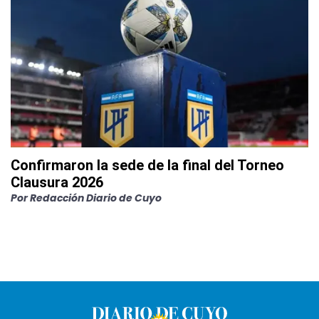
Confirmaron la sede de la final del Torneo
Clausura 2026
Por
Redacción Diario de Cuyo