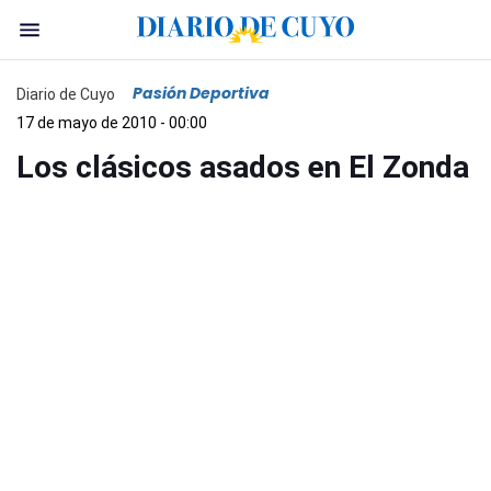
Pasión Deportiva
Diario de Cuyo
17 de mayo de 2010 - 00:00
Los clásicos asados en El Zonda