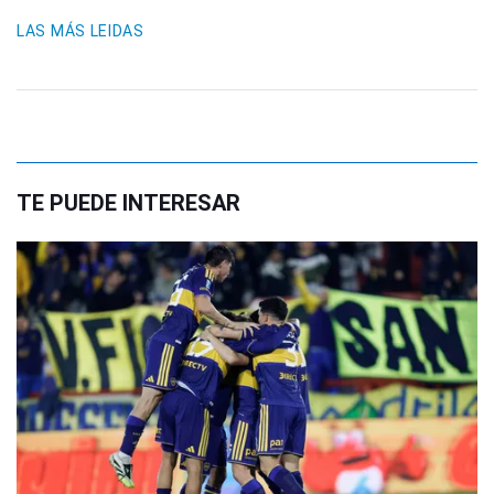
LAS MÁS LEIDAS
TE PUEDE INTERESAR