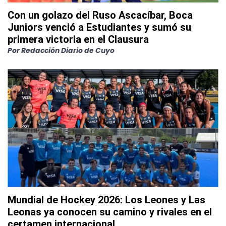
Con un golazo del Ruso Ascacíbar, Boca
Juniors venció a Estudiantes y sumó su
primera victoria en el Clausura
Por
Redacción Diario de Cuyo
Mundial de Hockey 2026: Los Leones y Las
Leonas ya conocen su camino y rivales en el
certamen internacional