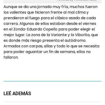
Aunque se dio una jornada muy fría, muchos fueron
los valientes que hicieron frente al mal clima y
prendieron el fuego para el clásico asado de cada
carrera. Algunos de ellos estaban desde el viernes
en el Zonda-Eduardo Copello para poder elegir el
mejor lugar: La zona de la Variante y la Viborita, que
es donde más riesgo presenta el autódromo.
Armados con carpas, sillas y todo lo que se necesita
para poder aguantar un fin de semana, ellos no
fallaron.
LEÉ ADEMÁS