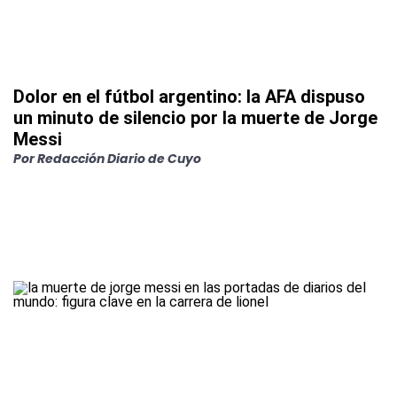
Dolor en el fútbol argentino: la AFA dispuso
un minuto de silencio por la muerte de Jorge
Messi
Por
Redacción Diario de Cuyo