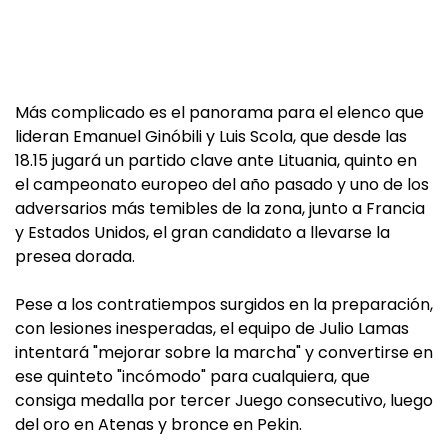
Más complicado es el panorama para el elenco que
lideran Emanuel Ginóbili y Luis Scola, que desde las
18.15 jugará un partido clave ante Lituania, quinto en
el campeonato europeo del año pasado y uno de los
adversarios más temibles de la zona, junto a Francia
y Estados Unidos, el gran candidato a llevarse la
presea dorada.
Pese a los contratiempos surgidos en la preparación,
con lesiones inesperadas, el equipo de Julio Lamas
intentará "mejorar sobre la marcha" y convertirse en
ese quinteto "incómodo" para cualquiera, que
consiga medalla por tercer Juego consecutivo, luego
del oro en Atenas y bronce en Pekin.