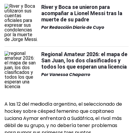
River y Boca se unieron para
acompañar a Lionel Messi tras la
muerte de su padre
Por
Redacción Diario de Cuyo
Regional Amateur 2026: el mapa de
San Juan, los dos clasificados y
todos los que esperan una licencia
Por
Vanessa Chaparro
A las 12 del mediodía argentino, el seleccionado de
hockey sobre césped femenino que capitanea
Luciana Aymar enfrentará a Sudáfrica, el rival más
débil de su grupo, y no debería tener problemas
para sumar sus primeros tres puntos.