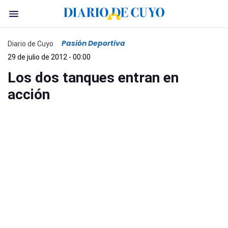
Pasión Deportiva
Diario de Cuyo
29 de julio de 2012 - 00:00
Los dos tanques entran en
acción