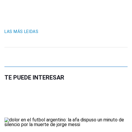
LAS MÁS LEIDAS
TE PUEDE INTERESAR