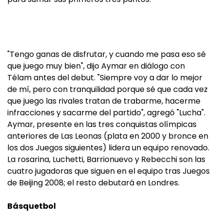
"Tengo ganas de disfrutar, y cuando me pasa eso sé
que juego muy bien", dijo Aymar en diálogo con
Télam antes del debut. "Siempre voy a dar lo mejor
de mí, pero con tranquilidad porque sé que cada vez
que juego las rivales tratan de trabarme, hacerme
infracciones y sacarme del partido", agregó "Lucha".
Aymar, presente en las tres conquistas olímpicas
anteriores de Las Leonas (plata en 2000 y bronce en
los dos Juegos siguientes) lidera un equipo renovado.
La rosarina, Luchetti, Barrionuevo y Rebecchi son las
cuatro jugadoras que siguen en el equipo tras Juegos
de Beijing 2008; el resto debutará en Londres.
Básquetbol