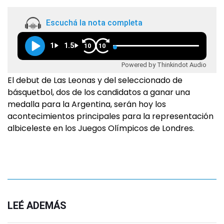
Escuchá la nota completa
1
1.5
10
10
Powered by Thinkindot Audio
El debut de Las Leonas y del seleccionado de
básquetbol, dos de los candidatos a ganar una
medalla para la Argentina, serán hoy los
acontecimientos principales para la representación
albiceleste en los Juegos Olímpicos de Londres.
LEÉ ADEMÁS