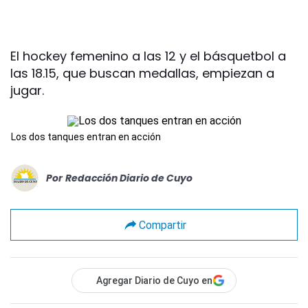
El hockey femenino a las 12 y el básquetbol a
las 18.15, que buscan medallas, empiezan a
jugar.
Los dos tanques entran en acción
Por
Redacción Diario de Cuyo
Compartir
Agregar Diario de Cuyo en