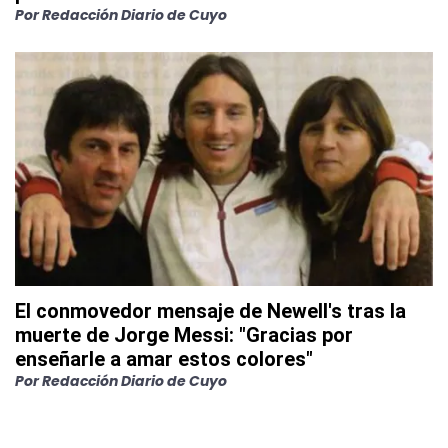
Por
Redacción Diario de Cuyo
El conmovedor mensaje de Newell's tras la
muerte de Jorge Messi: "Gracias por
enseñarle a amar estos colores"
Por
Redacción Diario de Cuyo