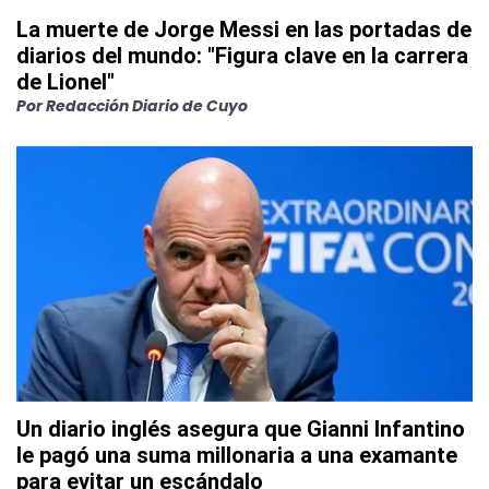
La muerte de Jorge Messi en las portadas de
diarios del mundo: "Figura clave en la carrera
de Lionel"
Por
Redacción Diario de Cuyo
Un diario inglés asegura que Gianni Infantino
le pagó una suma millonaria a una examante
para evitar un escándalo