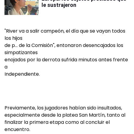
le sustrajeron
"River va a salir campeón, el día que se vayan todos
los hijos
de p… de la Comisión", entonaron desencajados los
simpatizantes
enojados por la derrota sufrida minutos antes frente
a
Independiente.
Previamente, los jugadores habían sido insultados,
especialmente desde la platea San Martín, tanto al
finalizar la primera etapa como al concluir el
encuentro.