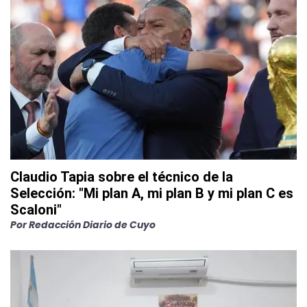
Claudio Tapia sobre el técnico de la
Selección: "Mi plan A, mi plan B y mi plan C es
Scaloni"
Por
Redacción Diario de Cuyo