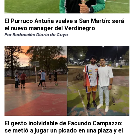
El Purruco Antuña vuelve a San Martín: será
el nuevo manager del Verdinegro
Por
Redacción Diario de Cuyo
El gesto inolvidable de Facundo Campazzo:
se metió a jugar un picado en una plaza y el