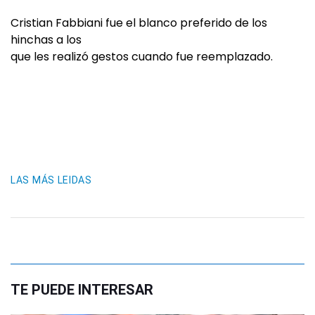
Cristian Fabbiani fue el blanco preferido de los
hinchas a los
que les realizó gestos cuando fue reemplazado.
LAS MÁS LEIDAS
TE PUEDE INTERESAR