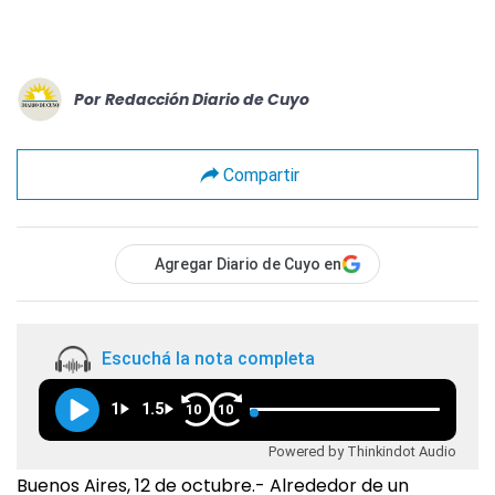
Por
Redacción Diario de Cuyo
Compartir
Agregar Diario de Cuyo en
Escuchá la nota completa
1
1.5
10
10
Powered by Thinkindot Audio
Buenos Aires, 12 de octubre.- Alrededor de un