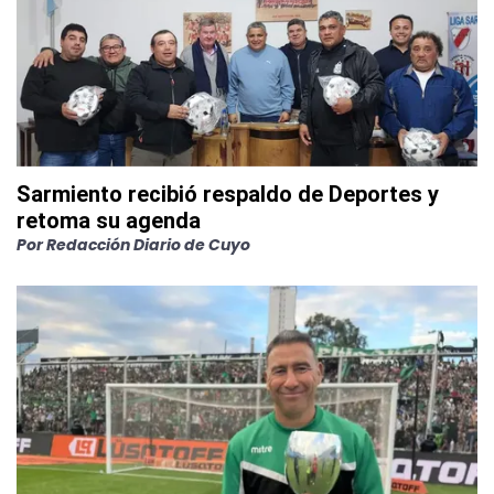
Sarmiento recibió respaldo de Deportes y
retoma su agenda
Por
Redacción Diario de Cuyo