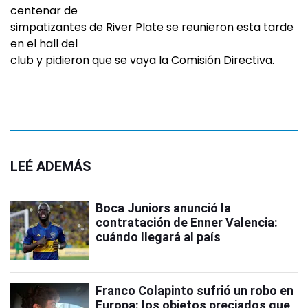
centenar de
simpatizantes de River Plate se reunieron esta tarde
en el hall del
club y pidieron que se vaya la Comisión Directiva.
LEÉ ADEMÁS
Boca Juniors anunció la
contratación de Enner Valencia:
cuándo llegará al país
Franco Colapinto sufrió un robo en
Europa: los objetos preciados que