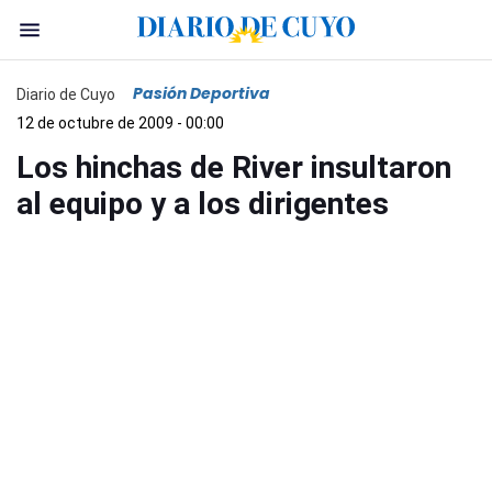
Pasión Deportiva
Diario de Cuyo
12 de octubre de 2009 - 00:00
Los hinchas de River insultaron
al equipo y a los dirigentes