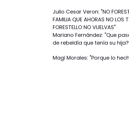
Julio Cesar Veron: "NO FORES
FAMILIA QUE AHORAS NO LOS T
FORESTELLO NO VUELVAS"
Mariano Fernández: "Que pasó
de rebeldía que tenía su hija?
Magi Morales: "Porque lo hech