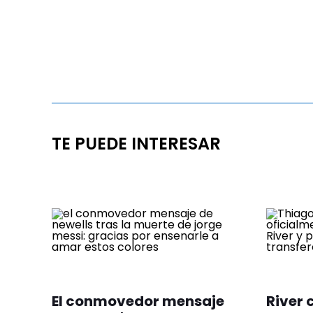
TE PUEDE INTERESAR
El conmovedor mensaje
River 