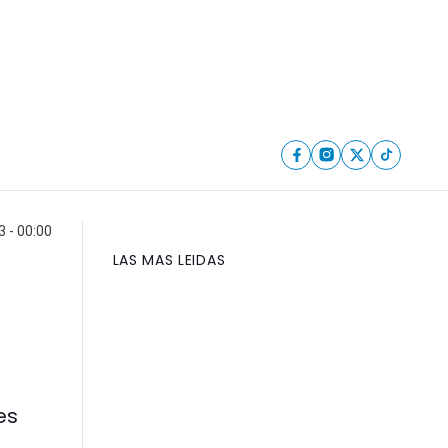
 - 00:00
LAS MAS LEIDAS
es