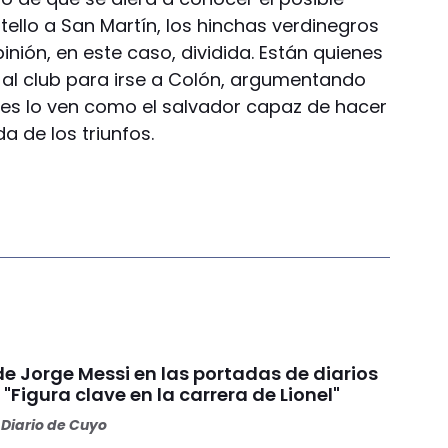
ello a San Martín, los hinchas verdinegros
inión, en este caso, dividida. Están quienes
al club para irse a Colón, argumentando
nes lo ven como el salvador capaz de hacer
a de los triunfos.
e Jorge Messi en las portadas de diarios
"Figura clave en la carrera de Lionel"
Diario de Cuyo