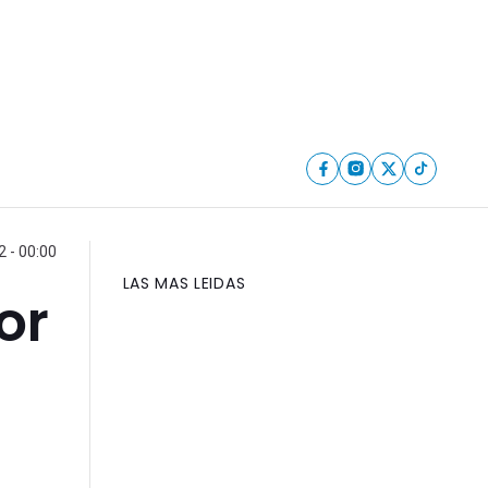
2 - 00:00
LAS MAS LEIDAS
or