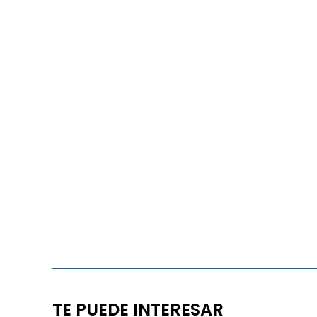
TE PUEDE INTERESAR