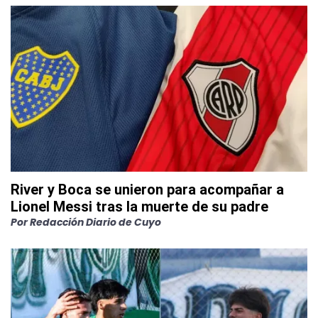
River y Boca se unieron para acompañar a
Lionel Messi tras la muerte de su padre
Por
Redacción Diario de Cuyo