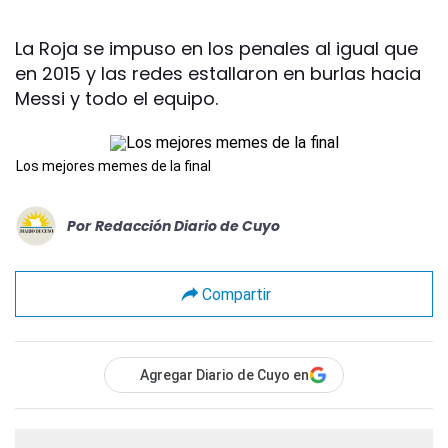
La Roja se impuso en los penales al igual que
en 2015 y las redes estallaron en burlas hacia
Messi y todo el equipo.
Los mejores memes de la final
Por
Redacción Diario de Cuyo
Compartir
Agregar Diario de Cuyo en