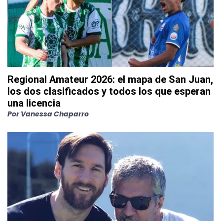
Regional Amateur 2026: el mapa de San Juan,
los dos clasificados y todos los que esperan
una licencia
Por
Vanessa Chaparro