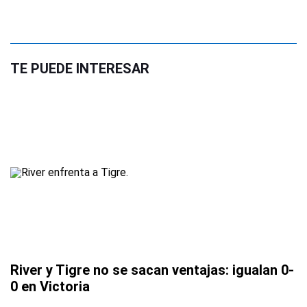
TE PUEDE INTERESAR
River y Tigre no se sacan ventajas: igualan 0-
0 en Victoria