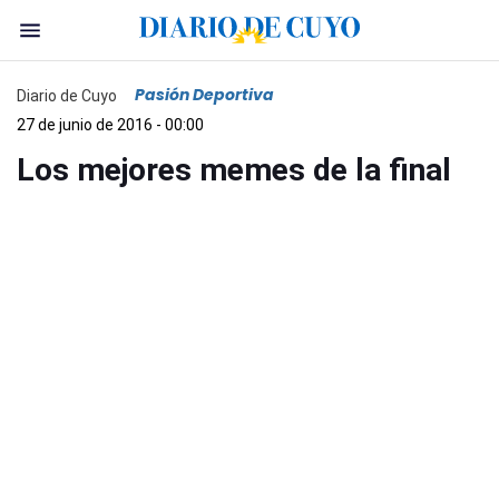
Pasión Deportiva
Diario de Cuyo
27 de junio de 2016 - 00:00
Los mejores memes de la final