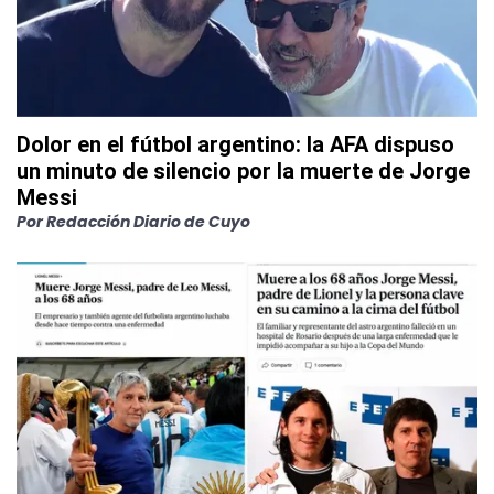
Dolor en el fútbol argentino: la AFA dispuso
un minuto de silencio por la muerte de Jorge
Messi
Por
Redacción Diario de Cuyo