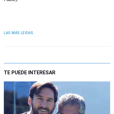
LAS MÁS LEIDAS
TE PUEDE INTERESAR