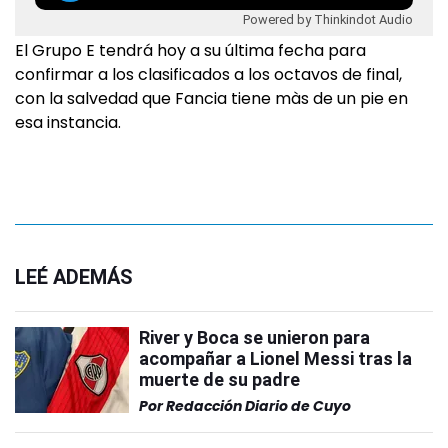
Powered by Thinkindot Audio
El Grupo E tendrá hoy a su última fecha para
confirmar a los clasificados a los octavos de final,
con la salvedad que Fancia tiene màs de un pie en
esa instancia.
LEÉ ADEMÁS
River y Boca se unieron para
acompañar a Lionel Messi tras la
muerte de su padre
Por
Redacción Diario de Cuyo