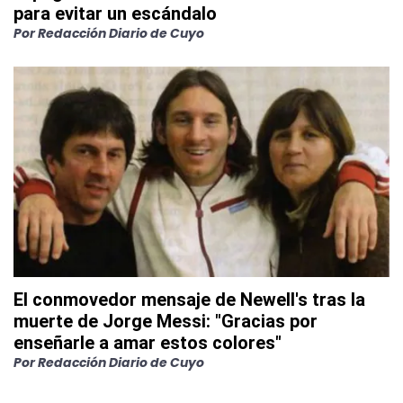
para evitar un escándalo
Por
Redacción Diario de Cuyo
El conmovedor mensaje de Newell's tras la
muerte de Jorge Messi: "Gracias por
enseñarle a amar estos colores"
Por
Redacción Diario de Cuyo