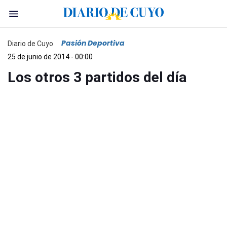
Pasión Deportiva
Diario de Cuyo
25 de junio de 2014 - 00:00
Los otros 3 partidos del día