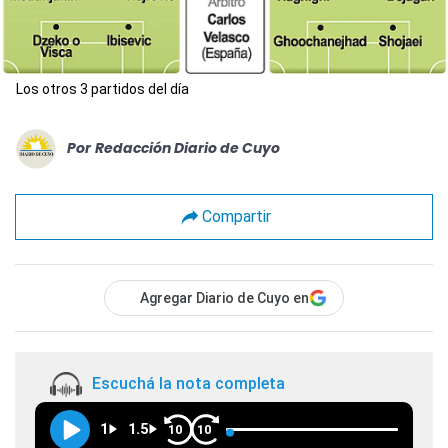
Los otros 3 partidos del día
Por
Redacción Diario de Cuyo
Compartir
Agregar Diario de Cuyo en
Escuchá la nota completa
1
1.5
10
10