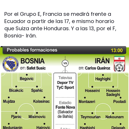
Por el Grupo E, Francia se medirá frente a
Ecuador a partir de las 17, e mismo horario
que Suiza ante Honduras. Y a las 13, por el F,
Bosnia- Irán.