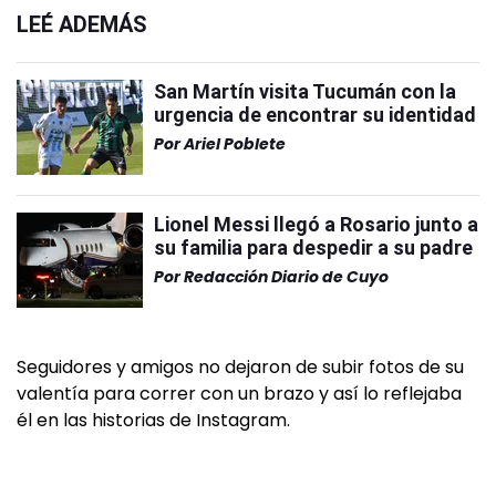
LEÉ ADEMÁS
San Martín visita Tucumán con la
urgencia de encontrar su identidad
Por
Ariel Poblete
Lionel Messi llegó a Rosario junto a
su familia para despedir a su padre
Por
Redacción Diario de Cuyo
Seguidores y amigos no dejaron de subir fotos de su
valentía para correr con un brazo y así lo reflejaba
él en las historias de Instagram.