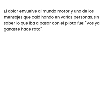
El dolor envuelve al mundo motor y uno de los
mensajes que caló hondo en varias personas, sin
saber lo que iba a pasar con el piloto fue: "Vos ya
ganaste hace rato".