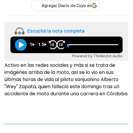
Agregar Diario de Cuyo en
Escuchá la nota completa
1
1.5
10
10
Powered by Thinkindot Audio
Activo en las redes sociales y más si se trata de
imágenes arriba de la moto, así se lo vio en sus
últimas horas de vida al piloto sanjuanino Alberto
"Wey" Zapata, quien falleció este domingo tras un
accidente de moto durante una carrera en Córdoba.