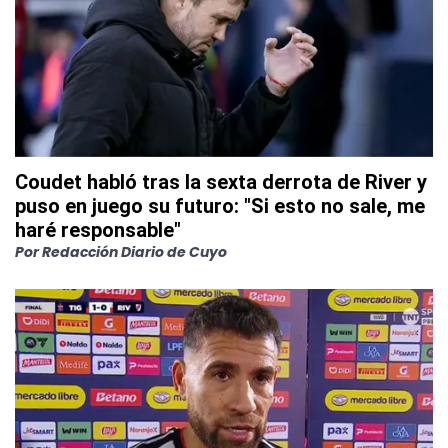
Coudet habló tras la sexta derrota de River y
puso en juego su futuro: "Si esto no sale, me
haré responsable"
Por
Redacción Diario de Cuyo