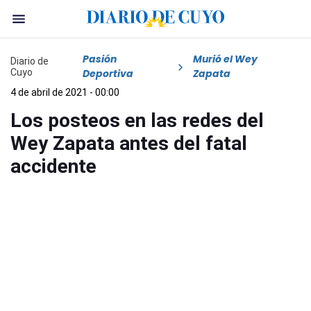
Pasión
Murió el Wey
Diario de
Cuyo
Deportiva
Zapata
4 de abril de 2021 - 00:00
Los posteos en las redes del
Wey Zapata antes del fatal
accidente