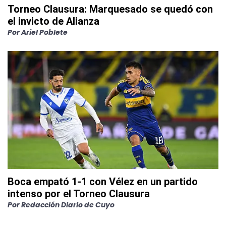
Torneo Clausura: Marquesado se quedó con
el invicto de Alianza
Por
Ariel Poblete
Boca empató 1-1 con Vélez en un partido
intenso por el Torneo Clausura
Por
Redacción Diario de Cuyo