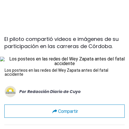
El piloto compartió videos e imágenes de su
participación en las carreras de Córdoba.
Los posteos en las redes del Wey Zapata antes del fatal
accidente
Por
Redacción Diario de Cuyo
Compartir