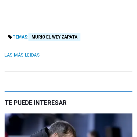
TEMAS:
MURIÓ EL WEY ZAPATA
LAS MÁS LEIDAS
TE PUEDE INTERESAR