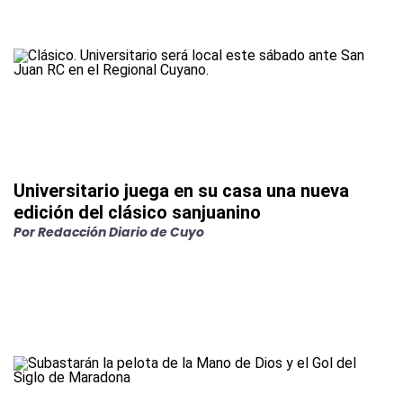
Universitario juega en su casa una nueva
edición del clásico sanjuanino
Por
Redacción Diario de Cuyo