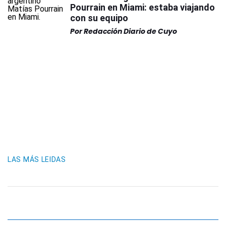
Pourrain en Miami: estaba viajando
con su equipo
Por
Redacción Diario de Cuyo
LAS MÁS LEIDAS