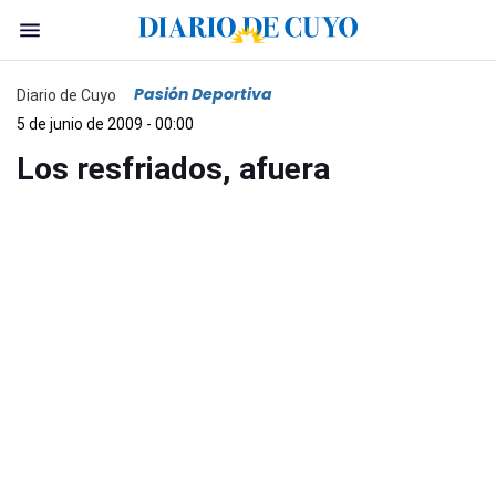
Pasión Deportiva
Diario de Cuyo
5 de junio de 2009 - 00:00
Los resfriados, afuera