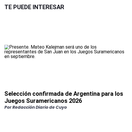
TE PUEDE INTERESAR
Selección confirmada de Argentina para los
Juegos Suramericanos 2026
Por
Redacción Diario de Cuyo