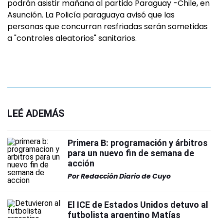
podrán asistir mañana al partido Paraguay -Chile, en
Asunción. La Policía paraguaya avisó que las
personas que concurran resfriadas serán sometidas
a "controles aleatorios" sanitarios.
LEÉ ADEMÁS
Primera B: programación y árbitros
para un nuevo fin de semana de
acción
Por
Redacción Diario de Cuyo
El ICE de Estados Unidos detuvo al
futbolista argentino Matías