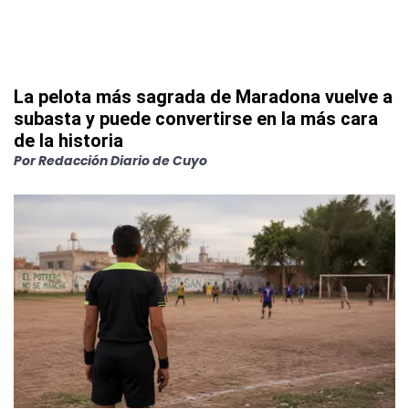
La pelota más sagrada de Maradona vuelve a
subasta y puede convertirse en la más cara
de la historia
Por
Redacción Diario de Cuyo