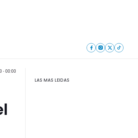
 - 00:00
LAS MAS LEIDAS
el