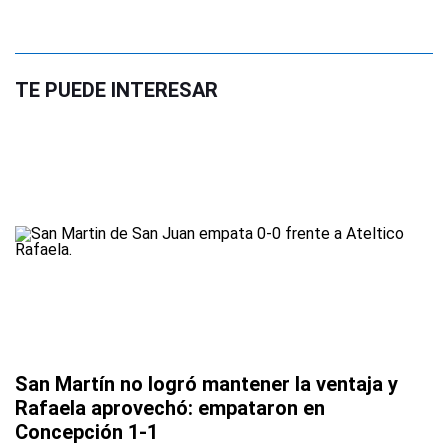
TE PUEDE INTERESAR
San Martín no logró mantener la ventaja y
Rafaela aprovechó: empataron en
Concepción 1-1