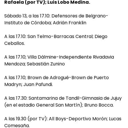
Rafaela (por TV); Luis Lobo Medina.
Sábado 13, a las 17.10: Defensores de Belgrano-
Instituto de Córdoba; Adrián Franklin
A las 17.10: San Telmo-Barracas Central; Diego
Ceballos.
A las 17.10; Villa Dálmine-Independiente Rivadavia
Mendoza; Sebastián Zunino
A las 17.10; Brown de Adrogué-Brown de Puerto
Madryn; Juan Pafundi.
A las 17.30: Santamarina de Tandil-Gimnasia de Jujuy
(en el estadio General San Martín); Bruno Bocca.
A las 19.30 (por TV): All Boys-Deportivo Morón; Lucas
Comesaña.