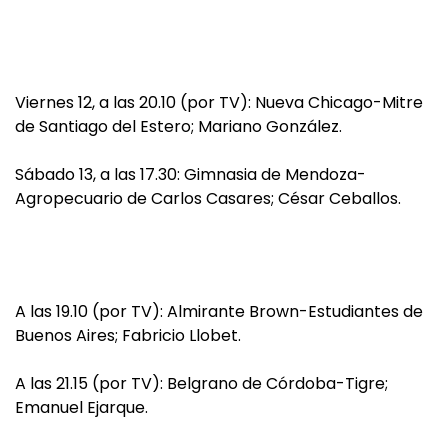
Viernes 12, a las 20.10 (por TV): Nueva Chicago-Mitre
de Santiago del Estero; Mariano González.
Sábado 13, a las 17.30: Gimnasia de Mendoza-
Agropecuario de Carlos Casares; César Ceballos.
A las 19.10 (por TV): Almirante Brown-Estudiantes de
Buenos Aires; Fabricio Llobet.
A las 21.15 (por TV): Belgrano de Córdoba-Tigre;
Emanuel Ejarque.