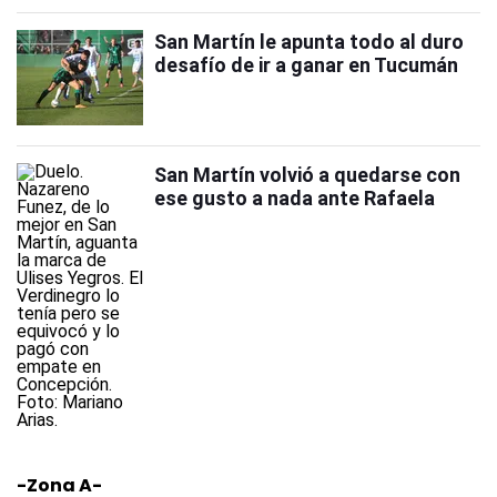
San Martín le apunta todo al duro
desafío de ir a ganar en Tucumán
San Martín volvió a quedarse con
ese gusto a nada ante Rafaela
-Zona A-