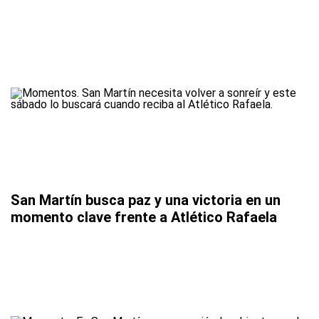
San Martín busca paz y una victoria en un
momento clave frente a Atlético Rafaela