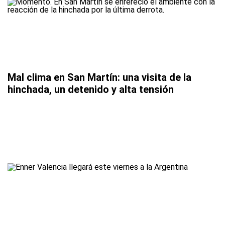
Mal clima en San Martín: una visita de la
hinchada, un detenido y alta tensión