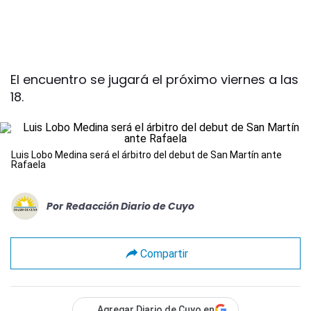
El encuentro se jugará el próximo viernes a las
18.
Luis Lobo Medina será el árbitro del debut de San Martín ante
Rafaela
Por
Redacción Diario de Cuyo
Compartir
Agregar Diario de Cuyo en