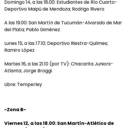
Domingo 14, a las 18.00: Estudiantes de Río Cuarto-
Deportivo Maipú de Mendoza; Rodrigo Rivero
A las 19.00: San Martín de Tucumán-Alvarado de Mar
del Plata; Pablo Giménez
Lunes 15, a las 17.10; Deportivo Riestra-Quilmes;
Ramiro López
Martes 16, a las 21.10 (por TV): Chacarita Juniors-
Atlanta; Jorge Broggi.
Libre: Temperley
-Zona B-
Viernes 12, a las 18.00: San Martín-Atlético de