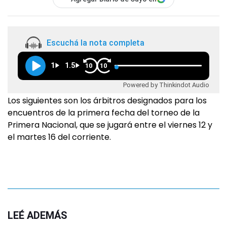
Escuchá la nota completa
1
1.5
10
10
Powered by Thinkindot Audio
Los siguientes son los árbitros designados para los
encuentros de la primera fecha del torneo de la
Primera Nacional, que se jugará entre el viernes 12 y
el martes 16 del corriente.
LEÉ ADEMÁS