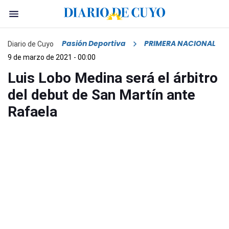
Pasión Deportiva
PRIMERA NACIONAL
Diario de Cuyo
9 de marzo de 2021 - 00:00
Luis Lobo Medina será el árbitro
del debut de San Martín ante
Rafaela