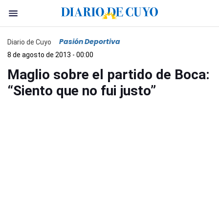
Pasión Deportiva
Diario de Cuyo
8 de agosto de 2013 - 00:00
Maglio sobre el partido de Boca:
“Siento que no fui justo”