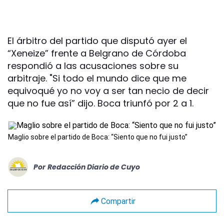
El árbitro del partido que disputó ayer el
“Xeneize” frente a Belgrano de Córdoba
respondió a las acusaciones sobre su
arbitraje. "Si todo el mundo dice que me
equivoqué yo no voy a ser tan necio de decir
que no fue así” dijo. Boca triunfó por 2 a 1.
Maglio sobre el partido de Boca: “Siento que no fui justo”
Por
Redacción Diario de Cuyo
Compartir