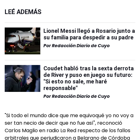
LEÉ ADEMÁS
Lionel Messi llegó a Rosario junto a
su familia para despedir a su padre
Por
Redacción Diario de Cuyo
Coudet habló tras la sexta derrota
de River y puso en juego su futuro:
"Si esto no sale, me haré
responsable"
Por
Redacción Diario de Cuyo
"Si todo el mundo dice que me equivoqué yo no voy a
ser tan necio de decir que no fue así", reconoció
Carlos Maglio en radio La Red respecto de los fallos
arbitrales que perjudicaron a Belgrano de Córdoba