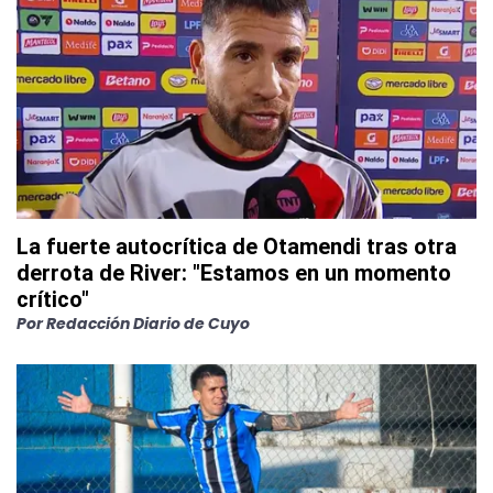
La fuerte autocrítica de Otamendi tras otra
derrota de River: "Estamos en un momento
crítico"
Por
Redacción Diario de Cuyo