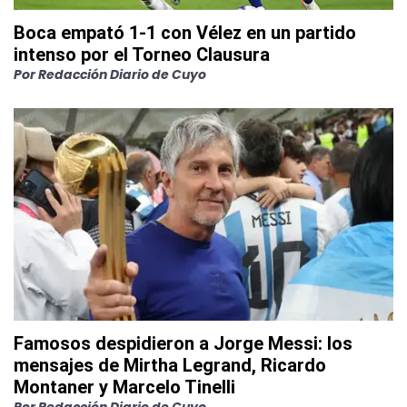
Boca empató 1-1 con Vélez en un partido
intenso por el Torneo Clausura
Por
Redacción Diario de Cuyo
Famosos despidieron a Jorge Messi: los
mensajes de Mirtha Legrand, Ricardo
Montaner y Marcelo Tinelli