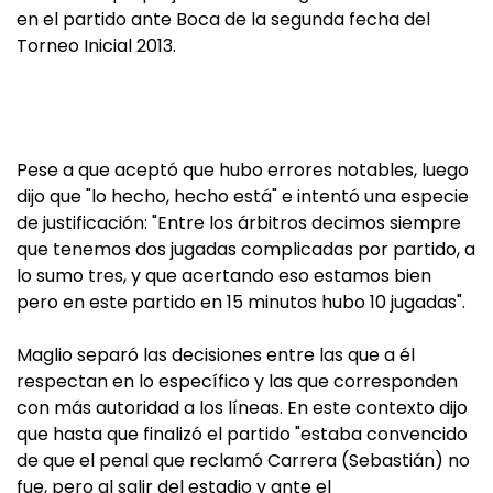
en el partido ante Boca de la segunda fecha del
Torneo Inicial 2013.
Pese a que aceptó que hubo errores notables, luego
dijo que "lo hecho, hecho está" e intentó una especie
de justificación: "Entre los árbitros decimos siempre
que tenemos dos jugadas complicadas por partido, a
lo sumo tres, y que acertando eso estamos bien
pero en este partido en 15 minutos hubo 10 jugadas".
Maglio separó las decisiones entre las que a él
respectan en lo específico y las que corresponden
con más autoridad a los líneas. En este contexto dijo
que hasta que finalizó el partido "estaba convencido
de que el penal que reclamó Carrera (Sebastián) no
fue, pero al salir del estadio y ante el