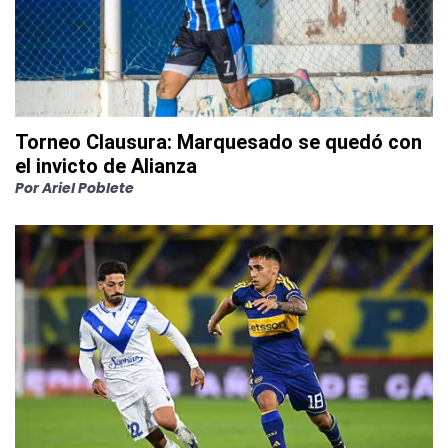
Torneo Clausura: Marquesado se quedó con
el invicto de Alianza
Por
Ariel Poblete