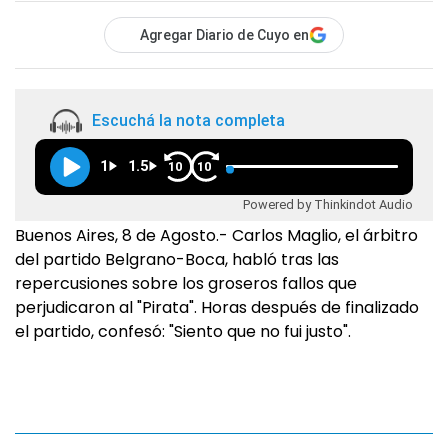
Agregar Diario de Cuyo en
Escuchá la nota completa
1
1.5
10
10
Powered by Thinkindot Audio
Buenos Aires, 8 de Agosto.- Carlos Maglio, el árbitro
del partido Belgrano-Boca, habló tras las
repercusiones sobre los groseros fallos que
perjudicaron al "Pirata". Horas después de finalizado
el partido, confesó: "Siento que no fui justo".