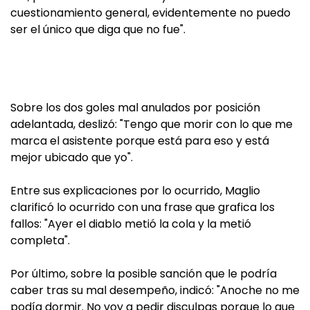
cuestionamiento general, evidentemente no puedo
ser el único que diga que no fue".
Sobre los dos goles mal anulados por posición
adelantada, deslizó: "Tengo que morir con lo que me
marca el asistente porque está para eso y está
mejor ubicado que yo".
Entre sus explicaciones por lo ocurrido, Maglio
clarificó lo ocurrido con una frase que grafica los
fallos: "Ayer el diablo metió la cola y la metió
completa".
Por último, sobre la posible sanción que le podría
caber tras su mal desempeño, indicó: "Anoche no me
podía dormir. No voy a pedir disculpas porque lo que