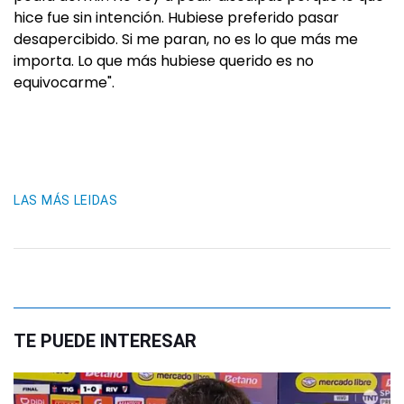
hice fue sin intención. Hubiese preferido pasar
desapercibido. Si me paran, no es lo que más me
importa. Lo que más hubiese querido es no
equivocarme".
LAS MÁS LEIDAS
TE PUEDE INTERESAR