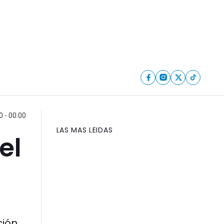
0 - 00:00
LAS MAS LEIDAS
el
ción