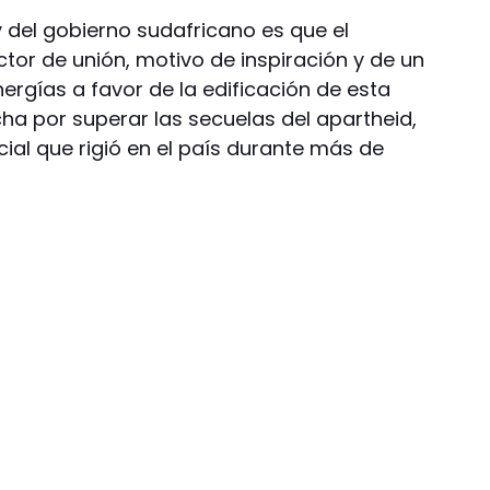
 del gobierno sudafricano es que el
tor de unión, motivo de inspiración y de un
rgías a favor de la edificación de esta
ha por superar las secuelas del apartheid,
ial que rigió en el país durante más de