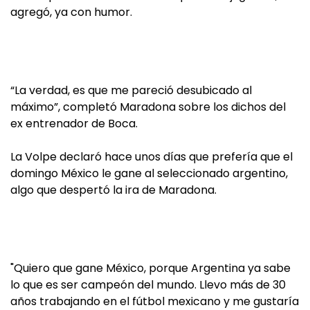
agregó, ya con humor.
“La verdad, es que me pareció desubicado al
máximo”, completó Maradona sobre los dichos del
ex entrenador de Boca.
La Volpe declaró hace unos días que prefería que el
domingo México le gane al seleccionado argentino,
algo que despertó la ira de Maradona.
"Quiero que gane México, porque Argentina ya sabe
lo que es ser campeón del mundo. Llevo más de 30
años trabajando en el fútbol mexicano y me gustaría