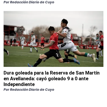
Por
Redacción Diario de Cuyo
Dura goleada para la Reserva de San Martín
en Avellaneda: cayó goleado 9 a 0 ante
Independiente
Por
Redacción Diario de Cuyo