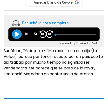
Agregar Diario de Cuyo en
Escuchá la nota completa
1
1.5
10
10
Powered by Thinkindot Audio
Sudáfrica, 26 de junio.- “Me molesta lo que dijo (La
Volpe), porque por tener respeto por un país que te
dio trabajo por mucho tiempo no significa ser
vendepatria. Me parece que se pasó de la raya”,
sentenció Maradona en conferencia de prensa.