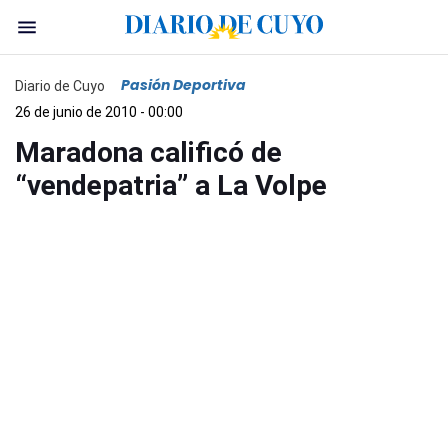
Pasión Deportiva
Diario de Cuyo
26 de junio de 2010 - 00:00
Maradona calificó de
“vendepatria” a La Volpe