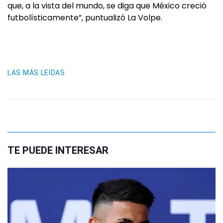
que, a la vista del mundo, se diga que México creció
futbolísticamente”, puntualizó La Volpe.
LAS MÁS LEIDAS
TE PUEDE INTERESAR