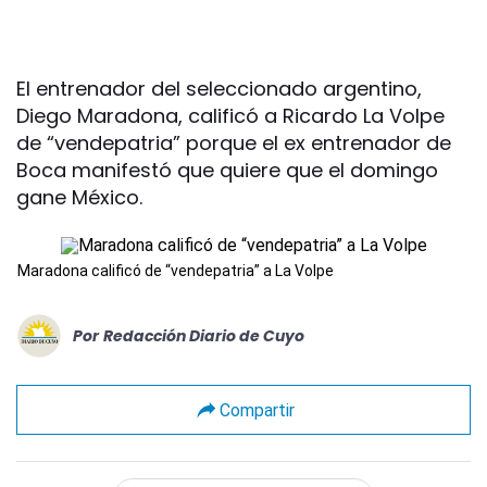
El entrenador del seleccionado argentino,
Diego Maradona, calificó a Ricardo La Volpe
de “vendepatria” porque el ex entrenador de
Boca manifestó que quiere que el domingo
gane México.
Maradona calificó de “vendepatria” a La Volpe
Por
Redacción Diario de Cuyo
Compartir