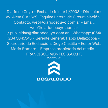
Diario de Cuyo - Fecha de Inicio: 11/2003 - Dirección:
Av. Alem Sur 1639. Esquina Lateral de Circunvalación -
Contacto:
web@diariodecuyo.com.ar
- Email:
web@diariodecuyo.com.ar
/
publicidad@diariodecuyo.com.ar
-
Whatsapp: (054)
264 5045343 - Gerente General: Pablo Dellazoppa -
Secretario de Redacción: Diego Castillo - Editor Web:
Mario Romero - Empresa propietaria del medio -
FRANCISCO MONTES S.A.C.I.F.