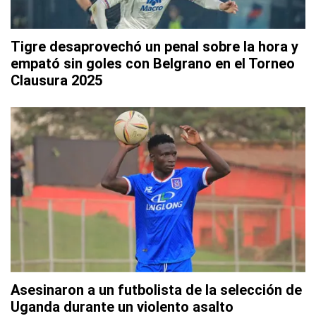
Tigre desaprovechó un penal sobre la hora y
empató sin goles con Belgrano en el Torneo
Clausura 2025
Asesinaron a un futbolista de la selección de
Uganda durante un violento asalto