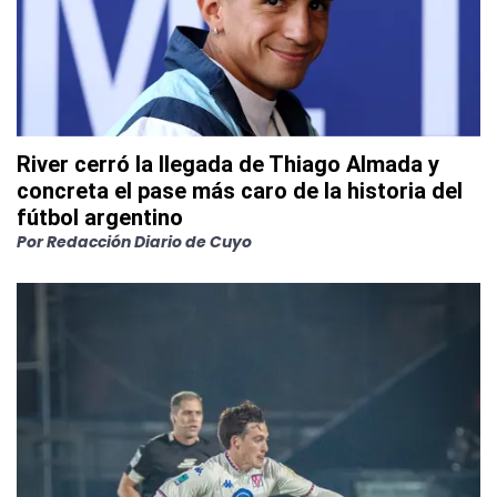
River cerró la llegada de Thiago Almada y
concreta el pase más caro de la historia del
fútbol argentino
Por
Redacción Diario de Cuyo