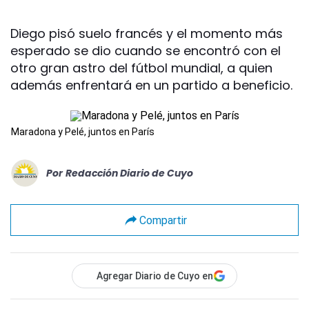
Diego pisó suelo francés y el momento más
esperado se dio cuando se encontró con el
otro gran astro del fútbol mundial, a quien
además enfrentará en un partido a beneficio.
Maradona y Pelé, juntos en París
Por
Redacción Diario de Cuyo
Compartir
Agregar Diario de Cuyo en