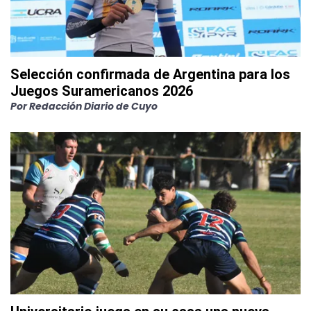
Selección confirmada de Argentina para los
Juegos Suramericanos 2026
Por
Redacción Diario de Cuyo