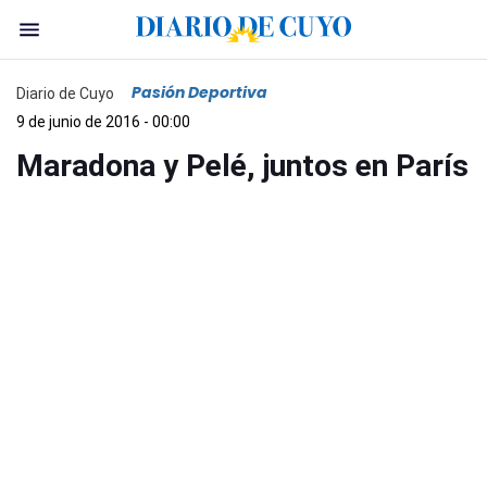
Pasión Deportiva
Diario de Cuyo
9 de junio de 2016 - 00:00
Maradona y Pelé, juntos en París