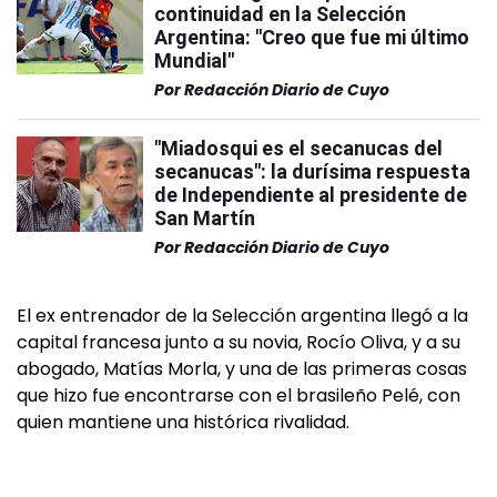
continuidad en la Selección
Argentina: "Creo que fue mi último
Mundial"
Por
Redacción Diario de Cuyo
"Miadosqui es el secanucas del
secanucas": la durísima respuesta
de Independiente al presidente de
San Martín
Por
Redacción Diario de Cuyo
El ex entrenador de la Selección argentina llegó a la
capital francesa junto a su novia, Rocío Oliva, y a su
abogado, Matías Morla, y una de las primeras cosas
que hizo fue encontrarse con el brasileño Pelé, con
quien mantiene una histórica rivalidad.