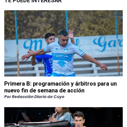
TE PUEDE INTERESAR
Primera B: programación y árbitros para un
nuevo fin de semana de acción
Por
Redacción Diario de Cuyo