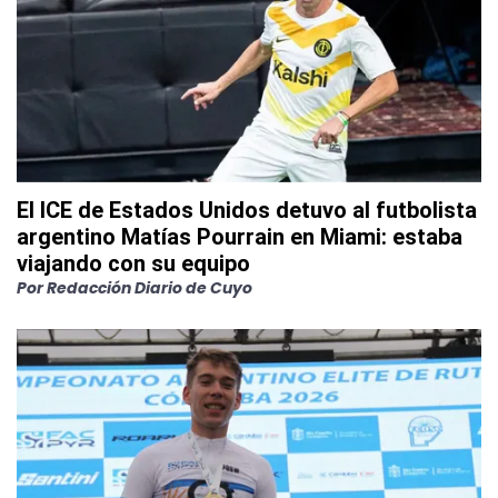
El ICE de Estados Unidos detuvo al futbolista
argentino Matías Pourrain en Miami: estaba
viajando con su equipo
Por
Redacción Diario de Cuyo