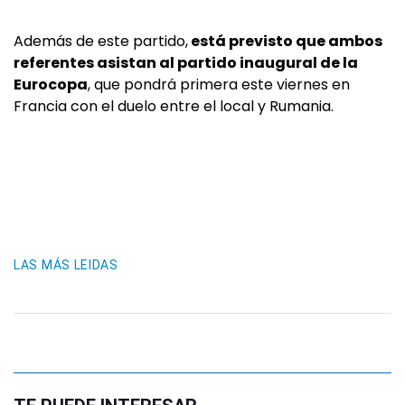
Además de este partido,
está previsto que ambos
referentes asistan al partido inaugural de la
Eurocopa
, que pondrá primera este viernes en
Francia con el duelo entre el local y Rumania.
LAS MÁS LEIDAS