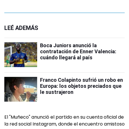
LEÉ ADEMÁS
Boca Juniors anunció la
contratación de Enner Valencia:
cuándo llegará al país
Franco Colapinto sufrió un robo en
Europa: los objetos preciados que
le sustrajeron
El "Muñeco" anunció el partido en su cuenta oficial de
la red social Instagram, donde el encuentro amistoso