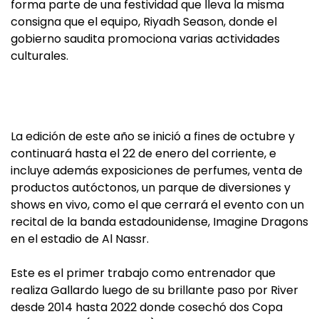
forma parte de una festividad que lleva la misma
consigna que el equipo, Riyadh Season, donde el
gobierno saudita promociona varias actividades
culturales.
La edición de este año se inició a fines de octubre y
continuará hasta el 22 de enero del corriente, e
incluye además exposiciones de perfumes, venta de
productos autóctonos, un parque de diversiones y
shows en vivo, como el que cerrará el evento con un
recital de la banda estadounidense, Imagine Dragons
en el estadio de Al Nassr.
Este es el primer trabajo como entrenador que
realiza Gallardo luego de su brillante paso por River
desde 2014 hasta 2022 donde cosechó dos Copa