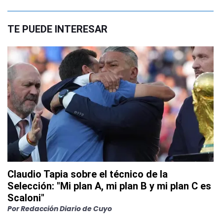
TE PUEDE INTERESAR
Claudio Tapia sobre el técnico de la
Selección: "Mi plan A, mi plan B y mi plan C es
Scaloni"
Por
Redacción Diario de Cuyo