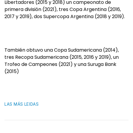
Libertadores (2015 y 2018) un campeonato de
primera división (2021), tres Copa Argentina (2016,
2017 y 2019), dos Supercopa Argentina (2018 y 2019).
También obtuvo una Copa Sudamericana (2014),
tres Recopa Sudamericana (2015, 2016 y 2019), un
Trofeo de Campeones (2021) y una Suruga Bank
(2015)
LAS MÁS LEIDAS