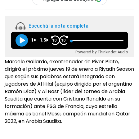
Escuchá la nota completa
1
1.5
10
10
Powered by Thinkindot Audio
Marcelo Gallardo, exentrenador de River Plate,
dirigirá el próximo jueves 19 de enero a Riyadh Season
que según sus palabras estará integrado con
jugadores de Al Hilal (equipo dirigido por el argentino
Ramón Díaz) y Al Nasr (líder del torneo de Arabia
Saudita que cuenta con Cristiano Ronaldo en su
formación) ante PSG de Francia, cuya estrella
máxima es Lionel Messi, campeón mundial en Qatar
2022, en Arabia Saudita.