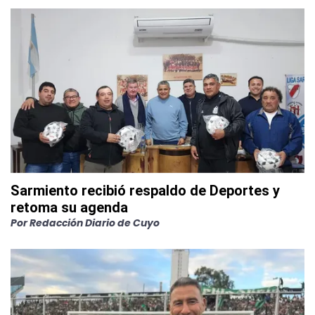
Sarmiento recibió respaldo de Deportes y
retoma su agenda
Por
Redacción Diario de Cuyo