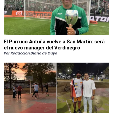
El Purruco Antuña vuelve a San Martín: será
el nuevo manager del Verdinegro
Por
Redacción Diario de Cuyo