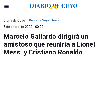
Pasión Deportiva
Diario de Cuyo
5 de enero de 2023 - 00:00
Marcelo Gallardo dirigirá un
amistoso que reuniría a Lionel
Messi y Cristiano Ronaldo