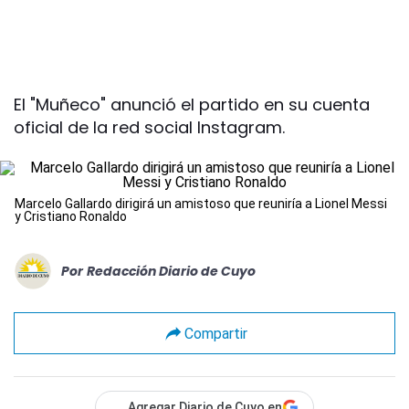
El "Muñeco" anunció el partido en su cuenta
oficial de la red social Instagram.
Marcelo Gallardo dirigirá un amistoso que reuniría a Lionel Messi
y Cristiano Ronaldo
Por
Redacción Diario de Cuyo
Compartir
Agregar Diario de Cuyo en