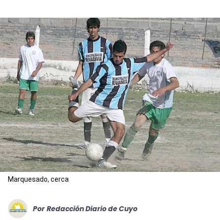
Marquesado, cerca
Por
Redacción Diario de Cuyo