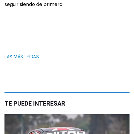
seguir siendo de primera.
LAS MÁS LEIDAS
TE PUEDE INTERESAR