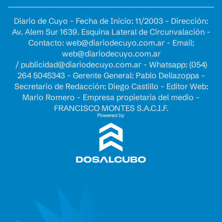
Diario de Cuyo - Fecha de Inicio: 11/2003 - Dirección:
Av. Alem Sur 1639. Esquina Lateral de Circunvalación -
Contacto:
web@diariodecuyo.com.ar
- Email:
web@diariodecuyo.com.ar
/
publicidad@diariodecuyo.com.ar
-
Whatsapp: (054)
264 5045343 - Gerente General: Pablo Dellazoppa -
Secretario de Redacción: Diego Castillo - Editor Web:
Mario Romero - Empresa propietaria del medio -
FRANCISCO MONTES S.A.C.I.F.