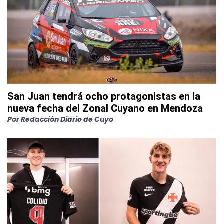
San Juan tendrá ocho protagonistas en la
nueva fecha del Zonal Cuyano en Mendoza
Por
Redacción Diario de Cuyo