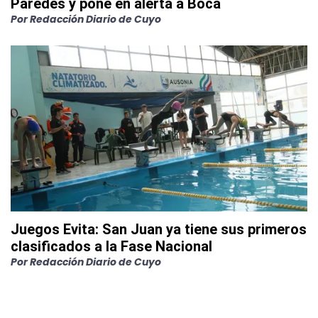
Paredes y pone en alerta a Boca
Por
Redacción Diario de Cuyo
Juegos Evita: San Juan ya tiene sus primeros
clasificados a la Fase Nacional
Por
Redacción Diario de Cuyo