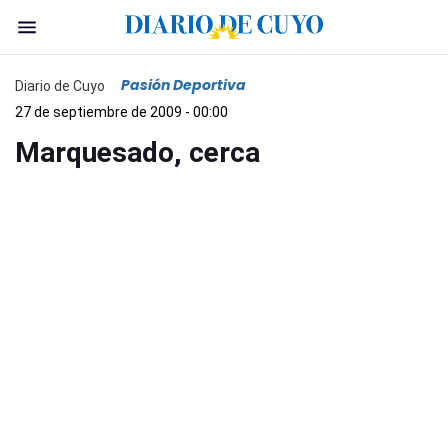
Pasión Deportiva
Diario de Cuyo
27 de septiembre de 2009 - 00:00
Marquesado, cerca