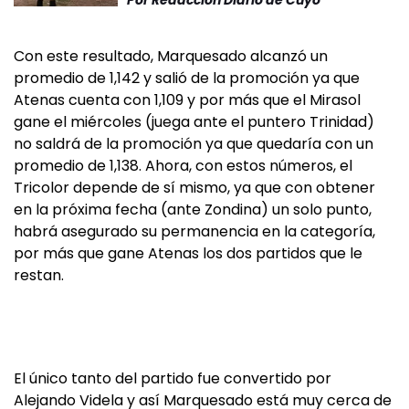
Por
Redacción Diario de Cuyo
Con este resultado, Marquesado alcanzó un
promedio de 1,142 y salió de la promoción ya que
Atenas cuenta con 1,109 y por más que el Mirasol
gane el miércoles (juega ante el puntero Trinidad)
no saldrá de la promoción ya que quedaría con un
promedio de 1,138. Ahora, con estos números, el
Tricolor depende de sí mismo, ya que con obtener
en la próxima fecha (ante Zondina) un solo punto,
habrá asegurado su permanencia en la categoría,
por más que gane Atenas los dos partidos que le
restan.
El único tanto del partido fue convertido por
Alejando Videla y así Marquesado está muy cerca de