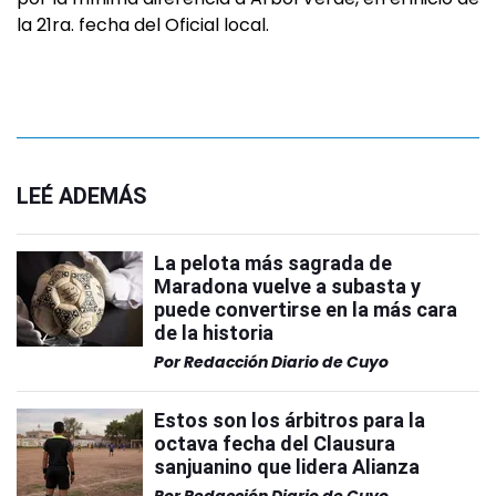
la 21ra. fecha del Oficial local.
LEÉ ADEMÁS
La pelota más sagrada de
Maradona vuelve a subasta y
puede convertirse en la más cara
de la historia
Por
Redacción Diario de Cuyo
Estos son los árbitros para la
octava fecha del Clausura
sanjuanino que lidera Alianza