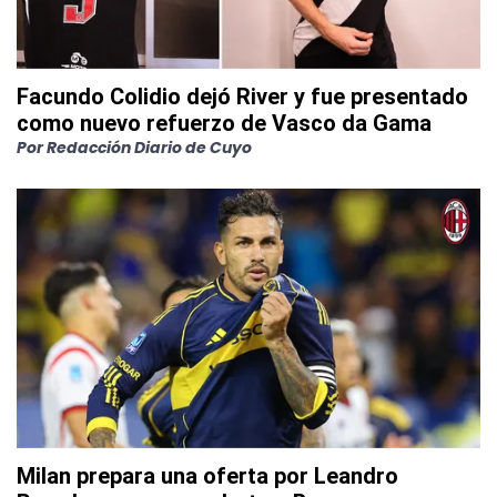
Facundo Colidio dejó River y fue presentado
como nuevo refuerzo de Vasco da Gama
Por
Redacción Diario de Cuyo
Milan prepara una oferta por Leandro