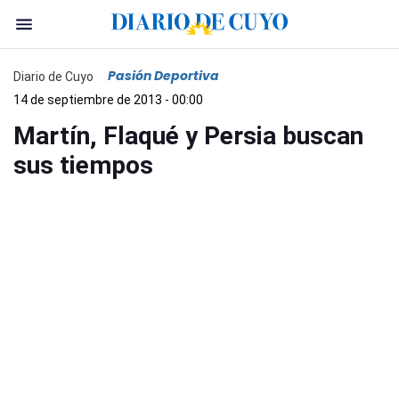
Pasión Deportiva
Diario de Cuyo
14 de septiembre de 2013 - 00:00
Martín, Flaqué y Persia buscan
sus tiempos