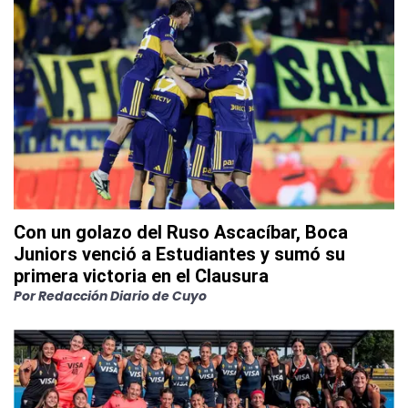
Con un golazo del Ruso Ascacíbar, Boca
Juniors venció a Estudiantes y sumó su
primera victoria en el Clausura
Por
Redacción Diario de Cuyo