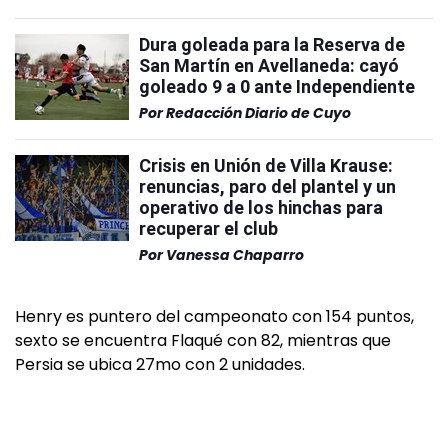
Dura goleada para la Reserva de
San Martín en Avellaneda: cayó
goleado 9 a 0 ante Independiente
Por
Redacción Diario de Cuyo
Crisis en Unión de Villa Krause:
renuncias, paro del plantel y un
operativo de los hinchas para
recuperar el club
Por
Vanessa Chaparro
Henry es puntero del campeonato con 154 puntos,
sexto se encuentra Flaqué con 82, mientras que
Persia se ubica 27mo con 2 unidades.