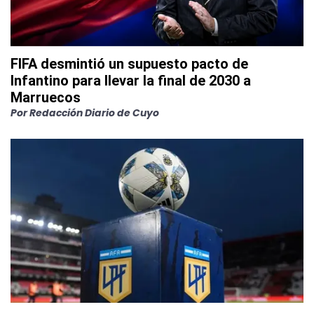
FIFA desmintió un supuesto pacto de
Infantino para llevar la final de 2030 a
Marruecos
Por
Redacción Diario de Cuyo