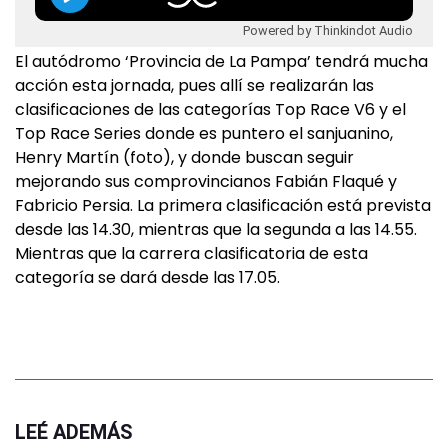
Powered by Thinkindot Audio
El autódromo ‘Provincia de La Pampa’ tendrá mucha
acción esta jornada, pues allí se realizarán las
clasificaciones de las categorías Top Race V6 y el
Top Race Series donde es puntero el sanjuanino,
Henry Martín (foto), y donde buscan seguir
mejorando sus comprovincianos Fabián Flaqué y
Fabricio Persia. La primera clasificación está prevista
desde las 14.30, mientras que la segunda a las 14.55.
Mientras que la carrera clasificatoria de esta
categoría se dará desde las 17.05.
LEÉ ADEMÁS