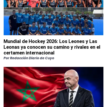
Mundial de Hockey 2026: Los Leones y Las
Leonas ya conocen su camino y rivales en el
certamen internacional
Por
Redacción Diario de Cuyo