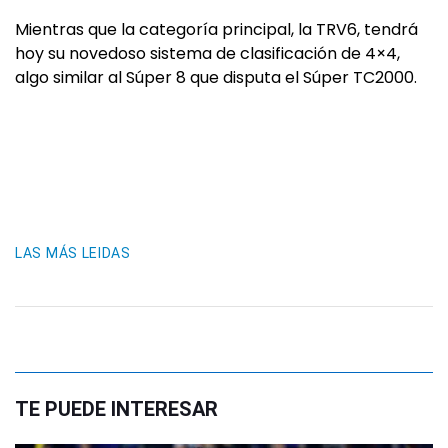
Mientras que la categoría principal, la TRV6, tendrá
hoy su novedoso sistema de clasificación de 4×4,
algo similar al Súper 8 que disputa el Súper TC2000.
LAS MÁS LEIDAS
TE PUEDE INTERESAR