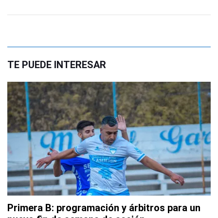
TE PUEDE INTERESAR
Primera B: programación y árbitros para un