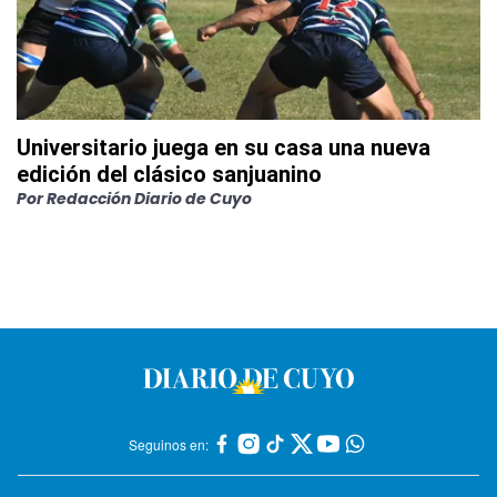
Universitario juega en su casa una nueva
edición del clásico sanjuanino
Por
Redacción Diario de Cuyo
Seguinos en: