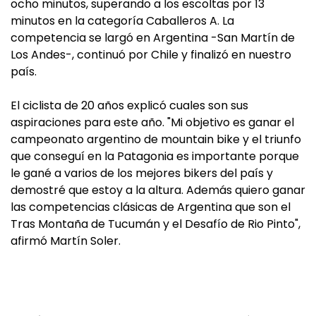
ocho minutos, superando a los escoltas por 13
minutos en la categoría Caballeros A. La
competencia se largó en Argentina -San Martín de
Los Andes-, continuó por Chile y finalizó en nuestro
país.
El ciclista de 20 años explicó cuales son sus
aspiraciones para este año. "Mi objetivo es ganar el
campeonato argentino de mountain bike y el triunfo
que conseguí en la Patagonia es importante porque
le gané a varios de los mejores bikers del país y
demostré que estoy a la altura. Además quiero ganar
las competencias clásicas de Argentina que son el
Tras Montaña de Tucumán y el Desafío de Rio Pinto",
afirmó Martín Soler.