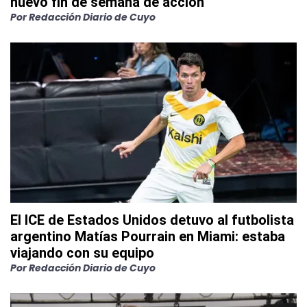
nuevo fin de semana de acción
Por
Redacción Diario de Cuyo
El ICE de Estados Unidos detuvo al futbolista
argentino Matías Pourrain en Miami: estaba
viajando con su equipo
Por
Redacción Diario de Cuyo