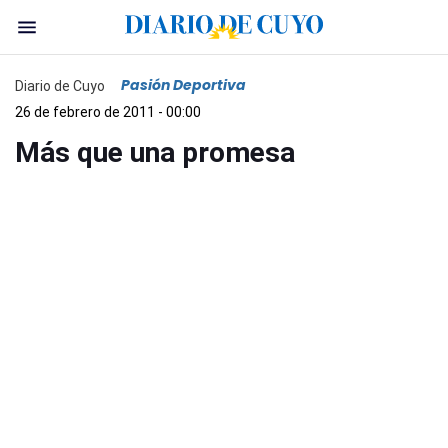
Pasión Deportiva
Diario de Cuyo
26 de febrero de 2011 - 00:00
Más que una promesa