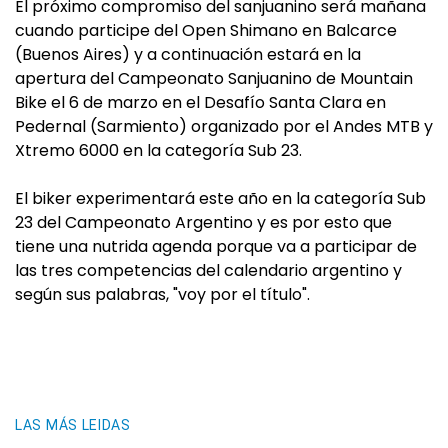
El próximo compromiso del sanjuanino será mañana
cuando participe del Open Shimano en Balcarce
(Buenos Aires) y a continuación estará en la
apertura del Campeonato Sanjuanino de Mountain
Bike el 6 de marzo en el Desafío Santa Clara en
Pedernal (Sarmiento) organizado por el Andes MTB y
Xtremo 6000 en la categoría Sub 23.
El biker experimentará este año en la categoría Sub
23 del Campeonato Argentino y es por esto que
tiene una nutrida agenda porque va a participar de
las tres competencias del calendario argentino y
según sus palabras, "voy por el título".
LAS MÁS LEIDAS