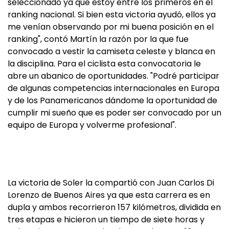
seleccionado ya que estoy entre los primeros en el
ranking nacional. Si bien esta victoria ayudó, ellos ya
me venían observando por mi buena posición en el
ranking", contó Martín la razón por la que fue
convocado a vestir la camiseta celeste y blanca en
la disciplina. Para el ciclista esta convocatoria le
abre un abanico de oportunidades. "Podré participar
de algunas competencias internacionales en Europa
y de los Panamericanos dándome la oportunidad de
cumplir mi sueño que es poder ser convocado por un
equipo de Europa y volverme profesional".
La victoria de Soler la compartió con Juan Carlos Di
Lorenzo de Buenos Aires ya que esta carrera es en
dupla y ambos recorrieron 157 kilómetros, dividida en
tres etapas e hicieron un tiempo de siete horas y