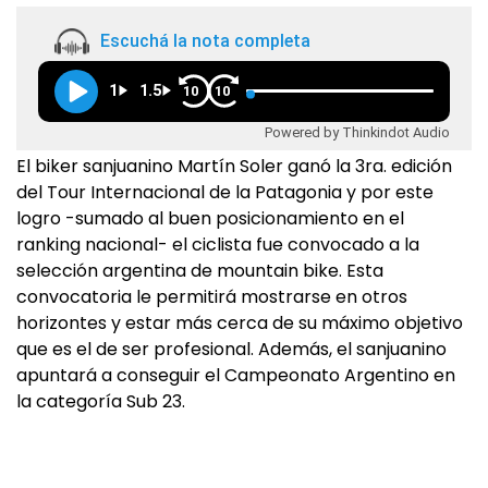
Escuchá la nota completa
1
1.5
10
10
Powered by Thinkindot Audio
El biker sanjuanino Martín Soler ganó la 3ra. edición
del Tour Internacional de la Patagonia y por este
logro -sumado al buen posicionamiento en el
ranking nacional- el ciclista fue convocado a la
selección argentina de mountain bike. Esta
convocatoria le permitirá mostrarse en otros
horizontes y estar más cerca de su máximo objetivo
que es el de ser profesional. Además, el sanjuanino
apuntará a conseguir el Campeonato Argentino en
la categoría Sub 23.