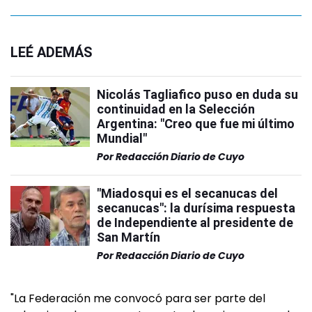
LEÉ ADEMÁS
Nicolás Tagliafico puso en duda su
continuidad en la Selección
Argentina: "Creo que fue mi último
Mundial"
Por
Redacción Diario de Cuyo
"Miadosqui es el secanucas del
secanucas": la durísima respuesta
de Independiente al presidente de
San Martín
Por
Redacción Diario de Cuyo
"La Federación me convocó para ser parte del