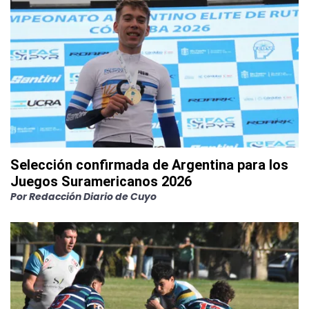
Selección confirmada de Argentina para los
Juegos Suramericanos 2026
Por
Redacción Diario de Cuyo