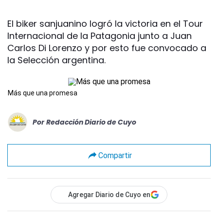
El biker sanjuanino logró la victoria en el Tour
Internacional de la Patagonia junto a Juan
Carlos Di Lorenzo y por esto fue convocado a
la Selección argentina.
Más que una promesa
Por
Redacción Diario de Cuyo
Compartir
Agregar Diario de Cuyo en