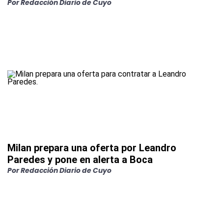
Por
Redacción Diario de Cuyo
Milan prepara una oferta por Leandro
Paredes y pone en alerta a Boca
Por
Redacción Diario de Cuyo