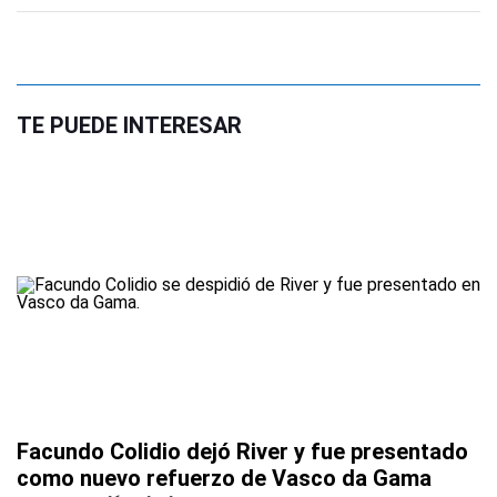
TE PUEDE INTERESAR
Facundo Colidio dejó River y fue presentado
como nuevo refuerzo de Vasco da Gama