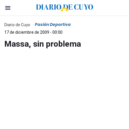
Pasión Deportiva
Diario de Cuyo
17 de diciembre de 2009 - 00:00
Massa, sin problema