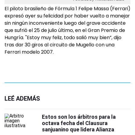
El piloto brasileño de Fórmula 1 Felipe Massa (Ferrari)
expresó ayer su felicidad por haber vuelto a manejar
sin ningún inconveniente luego del grave accidente
que sufrió el 25 de julio último, en el Gran Premio de
Hungría. "Estoy muy feliz, todo salió muy bien”, dijo
tras dar 30 giros al circuito de Mugello con una
Ferrari modelo 2007.
LEÉ ADEMÁS
Estos son los árbitros para la
octava fecha del Clausura
sanjuanino que lidera Alianza