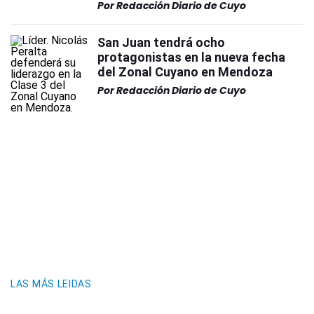
Por
Redacción Diario de Cuyo
San Juan tendrá ocho
protagonistas en la nueva fecha
del Zonal Cuyano en Mendoza
Por
Redacción Diario de Cuyo
LAS MÁS LEIDAS