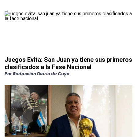
Juegos Evita: San Juan ya tiene sus primeros
clasificados a la Fase Nacional
Por
Redacción Diario de Cuyo