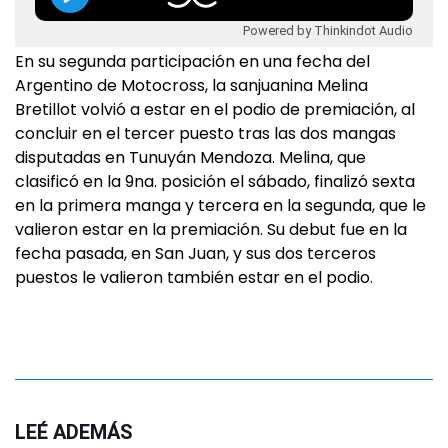
Powered by Thinkindot Audio
En su segunda participación en una fecha del
Argentino de Motocross, la sanjuanina Melina
Bretillot volvió a estar en el podio de premiación, al
concluir en el tercer puesto tras las dos mangas
disputadas en Tunuyán Mendoza. Melina, que
clasificó en la 9na. posición el sábado, finalizó sexta
en la primera manga y tercera en la segunda, que le
valieron estar en la premiación. Su debut fue en la
fecha pasada, en San Juan, y sus dos terceros
puestos le valieron también estar en el podio.
LEÉ ADEMÁS