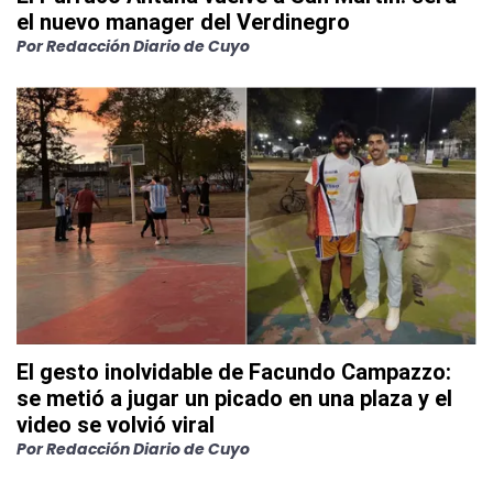
el nuevo manager del Verdinegro
Por
Redacción Diario de Cuyo
El gesto inolvidable de Facundo Campazzo:
se metió a jugar un picado en una plaza y el
video se volvió viral
Por
Redacción Diario de Cuyo