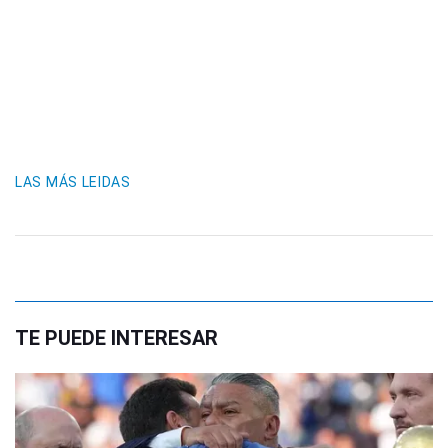
LAS MÁS LEIDAS
TE PUEDE INTERESAR