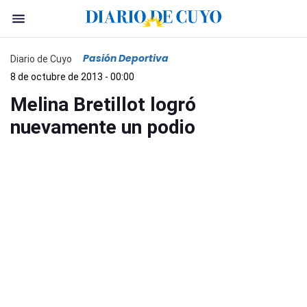
Pasión Deportiva
Diario de Cuyo
8 de octubre de 2013 - 00:00
Melina Bretillot logró
nuevamente un podio