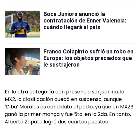
Boca Juniors anunció la
contratación de Enner Valencia:
cuándo llegará al país
Franco Colapinto sufrió un robo en
Europa: los objetos preciados que
le sustrajeron
En la otra categoría con presencia sanjuanina, la
MX2, la clasificación quedó en suspenso, aunque
‘Dibu’ Morales es candidato al podio, ya que en MX2B
ganó la primer manga y fue 5to. en la 2da. En tanto,
Alberto Zapata logró dos cuartos puestos.