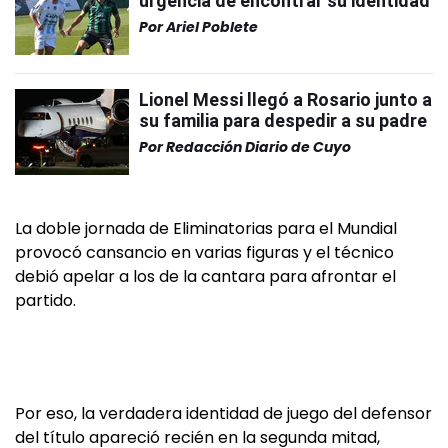
urgencia de encontrar su identidad
Por
Ariel Poblete
Lionel Messi llegó a Rosario junto a
su familia para despedir a su padre
Por
Redacción Diario de Cuyo
La doble jornada de Eliminatorias para el Mundial
provocó cansancio en varias figuras y el técnico
debió apelar a los de la cantara para afrontar el
partido.
Por eso, la verdadera identidad de juego del defensor
del título apareció recién en la segunda mitad,