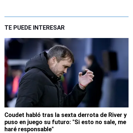
TE PUEDE INTERESAR
Coudet habló tras la sexta derrota de River y
puso en juego su futuro: "Si esto no sale, me
haré responsable"