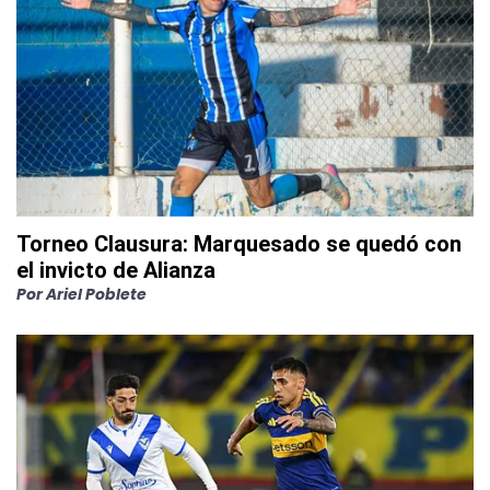
Torneo Clausura: Marquesado se quedó con
el invicto de Alianza
Por
Ariel Poblete