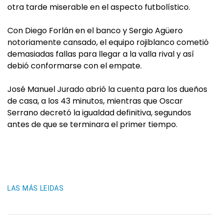
otra tarde miserable en el aspecto futbolístico.
Con Diego Forlán en el banco y Sergio Agüero
notoriamente cansado, el equipo rojiblanco cometió
demasiadas fallas para llegar a la valla rival y así
debió conformarse con el empate.
José Manuel Jurado abrió la cuenta para los dueños
de casa, a los 43 minutos, mientras que Oscar
Serrano decretó la igualdad definitiva, segundos
antes de que se terminara el primer tiempo.
LAS MÁS LEIDAS