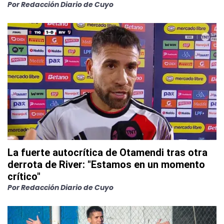
Por
Redacción Diario de Cuyo
La fuerte autocrítica de Otamendi tras otra
derrota de River: "Estamos en un momento
crítico"
Por
Redacción Diario de Cuyo