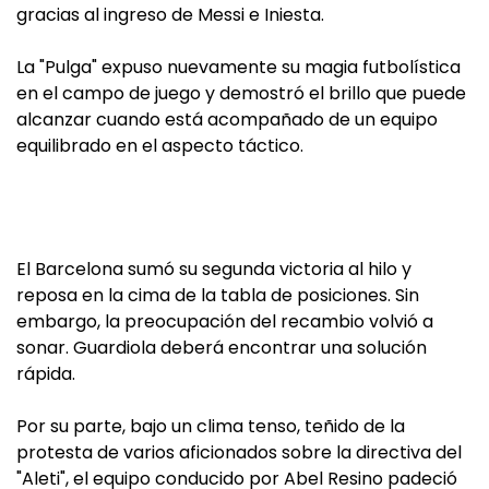
gracias al ingreso de Messi e Iniesta.
La "Pulga" expuso nuevamente su magia futbolística
en el campo de juego y demostró el brillo que puede
alcanzar cuando está acompañado de un equipo
equilibrado en el aspecto táctico.
El Barcelona sumó su segunda victoria al hilo y
reposa en la cima de la tabla de posiciones. Sin
embargo, la preocupación del recambio volvió a
sonar. Guardiola deberá encontrar una solución
rápida.
Por su parte, bajo un clima tenso, teñido de la
protesta de varios aficionados sobre la directiva del
"Aleti", el equipo conducido por Abel Resino padeció