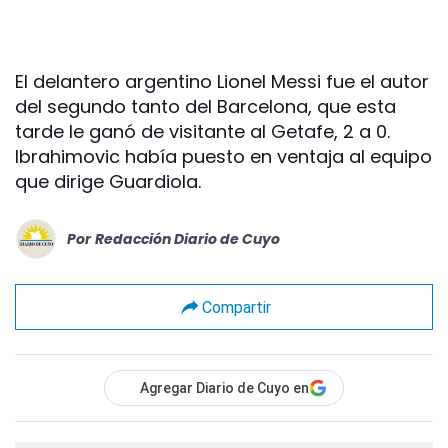
El delantero argentino Lionel Messi fue el autor
del segundo tanto del Barcelona, que esta
tarde le ganó de visitante al Getafe, 2 a 0.
Ibrahimovic había puesto en ventaja al equipo
que dirige Guardiola.
Por
Redacción Diario de Cuyo
Compartir
Agregar Diario de Cuyo en