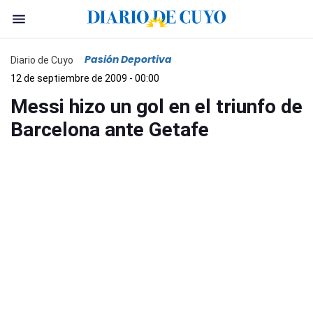
Pasión Deportiva
Diario de Cuyo
12 de septiembre de 2009 - 00:00
Messi hizo un gol en el triunfo de
Barcelona ante Getafe