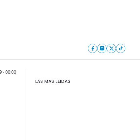
9 - 00:00
LAS MAS LEIDAS