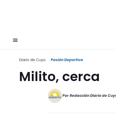
Diario de Cuyo
Pasión Deportiva
Milito, cerca
Por
Redacción Diario de Cuy