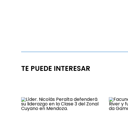
TE PUEDE INTERESAR