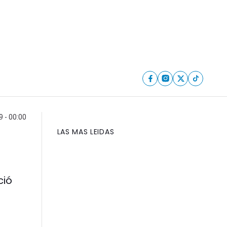
9 - 00:00
LAS MAS LEIDAS
ció