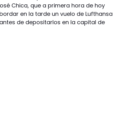
osé Chica, que a primera hora de hoy
bordar en la tarde un vuelo de Lufthansa
antes de depositarlos en la capital de