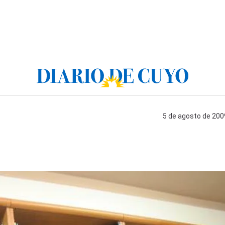
5 de agosto de 2009