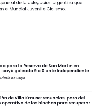
eneral de la delegación argentina que
en el Mundial Juvenil e Ciclismo.
da para la Reserva de San Martín en
: cayó goleado 9 a 0 ante Independiente
Diario de Cuyo
nión de Villa Krause: renuncias, paro del
n operativo de los hinchas para recuperar