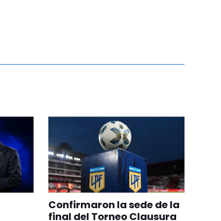
Confirmaron la sede de la
final del Torneo Clausura