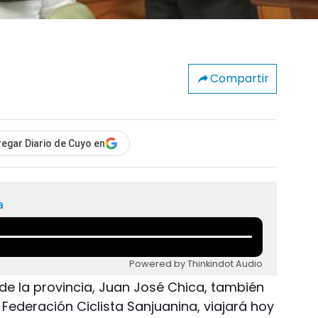
Compartir
egar Diario de Cuyo en
a
Powered by Thinkindot Audio
de la provincia, Juan José Chica, también
Federación Ciclista Sanjuanina, viajará hoy