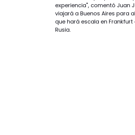
experiencia", comentó Juan J
viajará a Buenos Aires para a
que hará escala en Frankfurt 
Rusia.