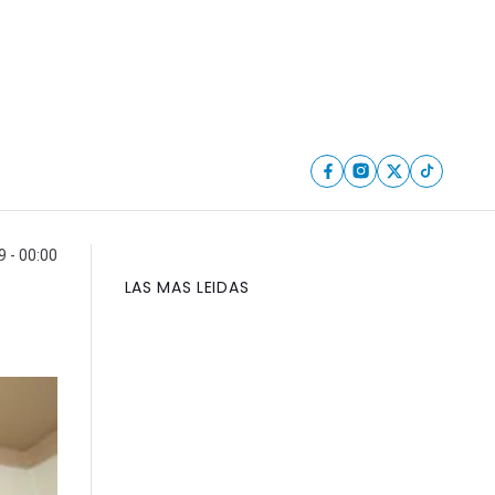
 - 00:00
LAS MAS LEIDAS