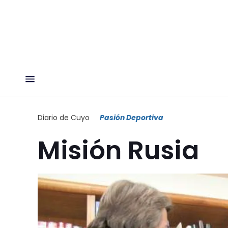
Diario de Cuyo
Pasión Deportiva
Misión Rusia