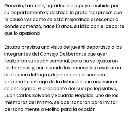
Gonzalo, también, agradeció el apoyo recibido por
su Departamento y destacó la grata “sorpresa” que
le causó ver como se está mejorando el escenario
donde comenzó, hace 13 años, su idilio con el deporte
que lo apasiona.
Estaba prevista una visita del juvenil deportista a los
integrantes del Consejo Deliberante que ayer
realizaron su sesión semanal, pero no se ajustaron
los horarios y, aún cuando los concejales resaltaron
el alcance del logro, dejaron para la semana
próxima la entrega de la distinción que anunciaron
se entregaría. El presidente del cuerpo legislativo,
Juan Carlos Salvadó y Eduardo Hogalde, uno de los
miembros del mismo, se apersonaron para invitar
personalmente a Molina para la ocasión.