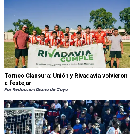
Torneo Clausura: Unión y Rivadavia volvieron
a festejar
Por
Redacción Diario de Cuyo