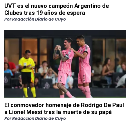
UVT es el nuevo campeón Argentino de
Clubes tras 19 años de espera
Por
Redacción Diario de Cuyo
El conmovedor homenaje de Rodrigo De Paul
a Lionel Messi tras la muerte de su papá
Por
Redacción Diario de Cuyo