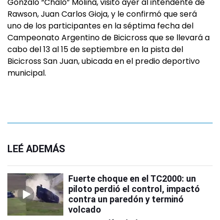
Gonzalo “Chalo” Molina, visitó ayer al intendente de
Rawson, Juan Carlos Gioja, y le confirmó que será
uno de los participantes en la séptima fecha del
Campeonato Argentino de Bicicross que se llevará a
cabo del 13 al 15 de septiembre en la pista del
Bicicross San Juan, ubicada en el predio deportivo
municipal.
LEÉ ADEMÁS
Fuerte choque en el TC2000: un
piloto perdió el control, impactó
contra un paredón y terminó
volcado