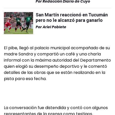
Por
Redacción Diario de Cuyo
San Martín reaccionó en Tucumán
pero no le alcanzó para ganarlo
Por
Ariel Poblete
El pibe, llegó al palacio municipal acompañado de su
madre Sandra y compartió un café y una charla
informal con la máxima autoridad del Departamento
quien elogió su desempeño deportivo y le comentó
detalles de las obras que se están realizando en la
pista para esa fecha.
La conversación fue distendida y contó con algunos
representantes de la prensa como testigos.