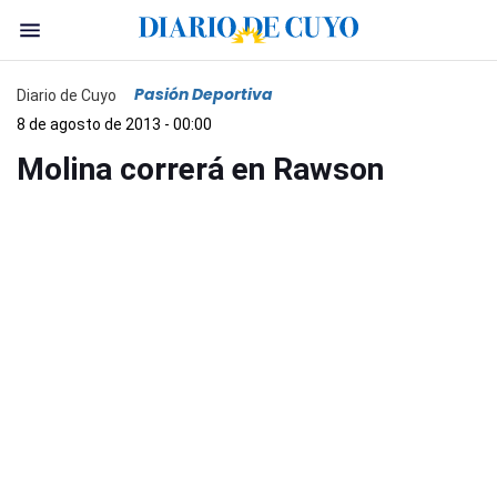
Pasión Deportiva
Diario de Cuyo
8 de agosto de 2013 - 00:00
Molina correrá en Rawson