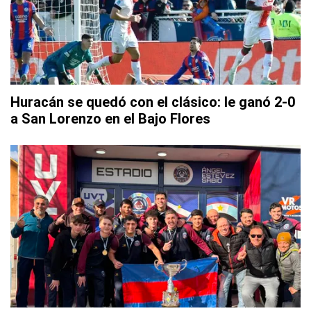
Huracán se quedó con el clásico: le ganó 2-0
a San Lorenzo en el Bajo Flores