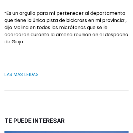
“Es un orgullo para mí pertenecer al departamento
que tiene la única pista de bicicross en mi provincia”,
dijo Molina en todos los micrófonos que se le
acercaron durante la amena reunión en el despacho
de Gioja.
LAS MÁS LEIDAS
TE PUEDE INTERESAR