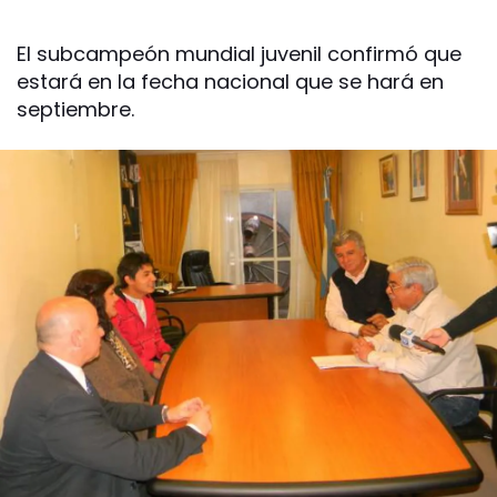
El subcampeón mundial juvenil confirmó que
estará en la fecha nacional que se hará en
septiembre.