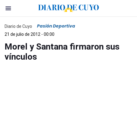
Pasión Deportiva
Diario de Cuyo
21 de julio de 2012 - 00:00
Morel y Santana firmaron sus
vínculos