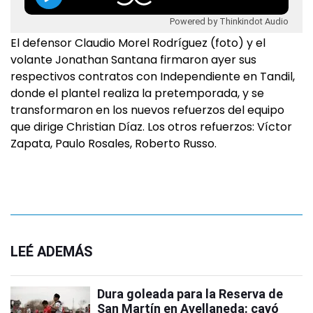
Powered by Thinkindot Audio
El defensor Claudio Morel Rodríguez (foto) y el
volante Jonathan Santana firmaron ayer sus
respectivos contratos con Independiente en Tandil,
donde el plantel realiza la pretemporada, y se
transformaron en los nuevos refuerzos del equipo
que dirige Christian Díaz. Los otros refuerzos: Víctor
Zapata, Paulo Rosales, Roberto Russo.
LEÉ ADEMÁS
Dura goleada para la Reserva de
San Martín en Avellaneda: cayó