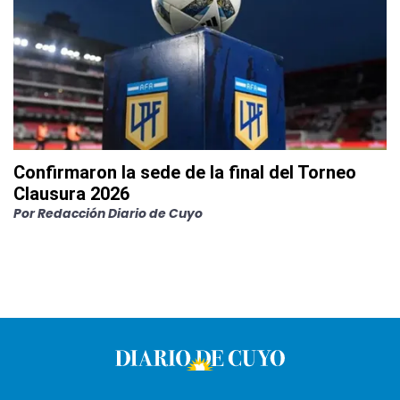
Confirmaron la sede de la final del Torneo
Clausura 2026
Por
Redacción Diario de Cuyo