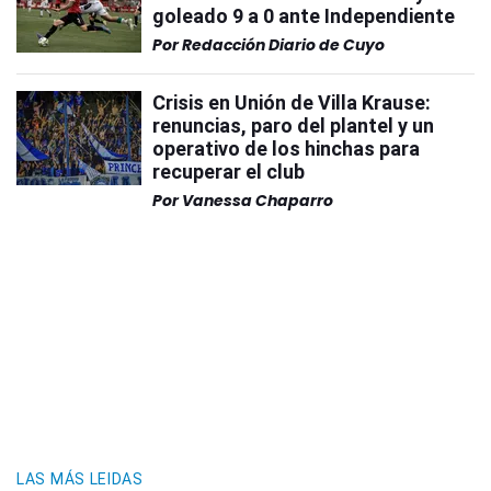
goleado 9 a 0 ante Independiente
Por
Redacción Diario de Cuyo
Crisis en Unión de Villa Krause:
renuncias, paro del plantel y un
operativo de los hinchas para
recuperar el club
Por
Vanessa Chaparro
LAS MÁS LEIDAS