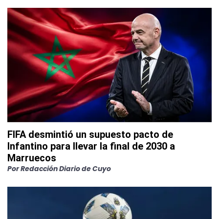
FIFA desmintió un supuesto pacto de
Infantino para llevar la final de 2030 a
Marruecos
Por
Redacción Diario de Cuyo