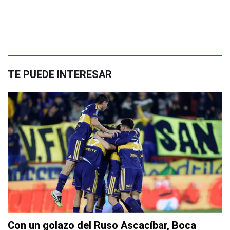
TE PUEDE INTERESAR
Con un golazo del Ruso Ascacíbar, Boca