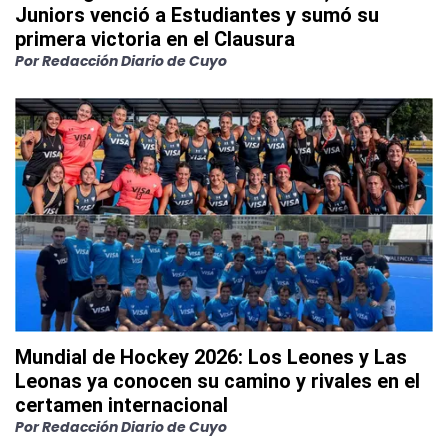
Juniors venció a Estudiantes y sumó su
primera victoria en el Clausura
Por
Redacción Diario de Cuyo
Mundial de Hockey 2026: Los Leones y Las
Leonas ya conocen su camino y rivales en el
certamen internacional
Por
Redacción Diario de Cuyo