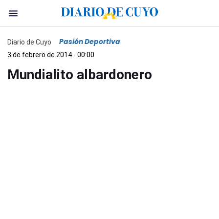
Pasión Deportiva
Diario de Cuyo
3 de febrero de 2014 - 00:00
Mundialito albardonero