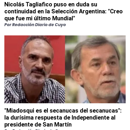
Nicolás Tagliafico puso en duda su
continuidad en la Selección Argentina: "Creo
que fue mi último Mundial"
Por
Redacción Diario de Cuyo
"Miadosqui es el secanucas del secanucas":
la durísima respuesta de Independiente al
presidente de San Martín