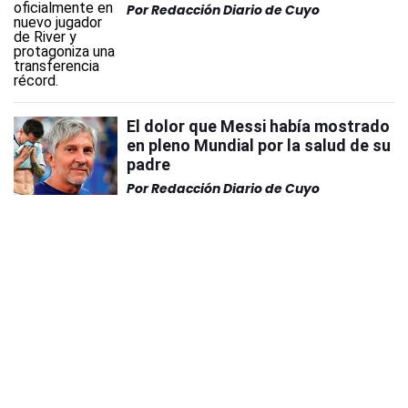
Por
Redacción Diario de Cuyo
El dolor que Messi había mostrado
en pleno Mundial por la salud de su
padre
Por
Redacción Diario de Cuyo