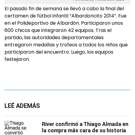
El pasado fin de semana se llevó a cabo la final del
certamen de fútbol infantil “Albardoncito 2014”. Fue
en el Polideportivo de Albardón. Participaron unos
600 chicos que integraron 42 equipos. Tras el
partido, las autoridades departamentales
entregaron medallas y trofeos a todos los niños que
participaron del encuentro. Luego, los equipos
festejaron.
LEÉ ADEMÁS
River confirmó a Thiago Almada en
la compra más cara de su historia