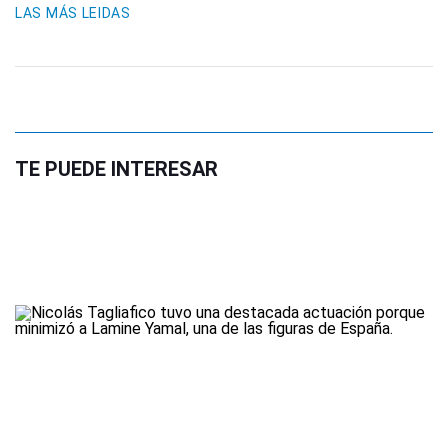
LAS MÁS LEIDAS
TE PUEDE INTERESAR