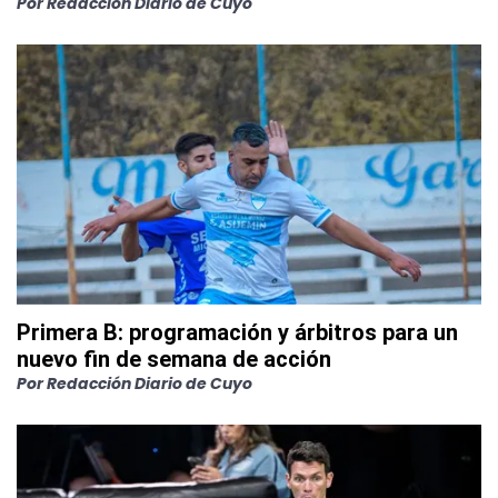
Por
Redacción Diario de Cuyo
Primera B: programación y árbitros para un
nuevo fin de semana de acción
Por
Redacción Diario de Cuyo