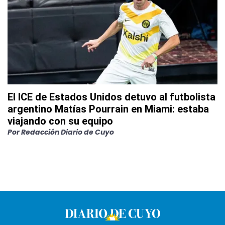
El ICE de Estados Unidos detuvo al futbolista
argentino Matías Pourrain en Miami: estaba
viajando con su equipo
Por
Redacción Diario de Cuyo