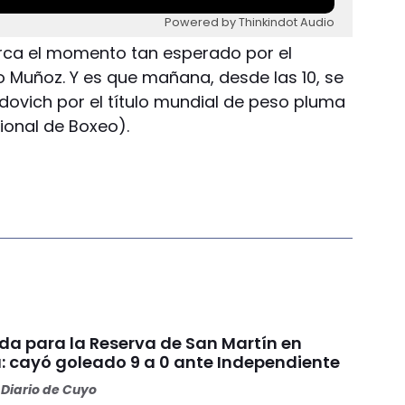
Powered by Thinkindot Audio
cerca el momento tan esperado por el
 Muñoz. Y es que mañana, desde las 10, se
dovich por el título mundial de peso pluma
cional de Boxeo).
da para la Reserva de San Martín en
: cayó goleado 9 a 0 ante Independiente
Diario de Cuyo