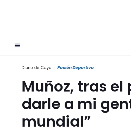
Diario de Cuyo
Pasión Deportiva
Muñoz, tras el
darle a mi gent
mundial”