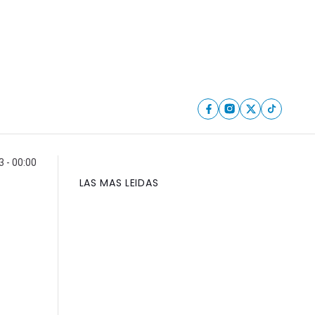
3 - 00:00
LAS MAS LEIDAS