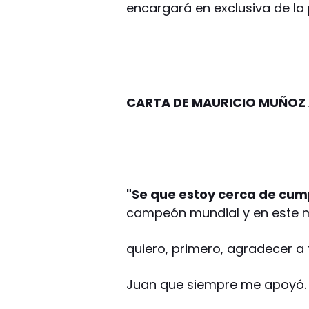
encargará en exclusiva de la 
CARTA DE MAURICIO MUÑOZ 
"Se que estoy cerca de cump
campeón mundial y en este 
quiero, primero, agradecer a
Juan que siempre me apoyó. 