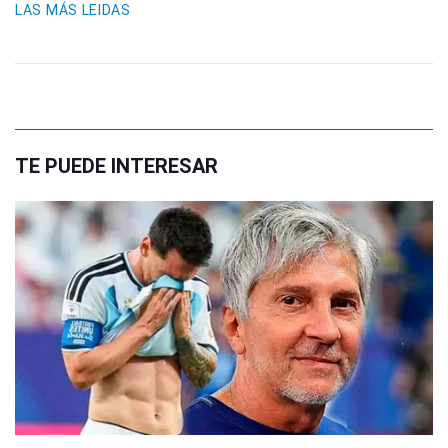
LAS MÁS LEIDAS
TE PUEDE INTERESAR