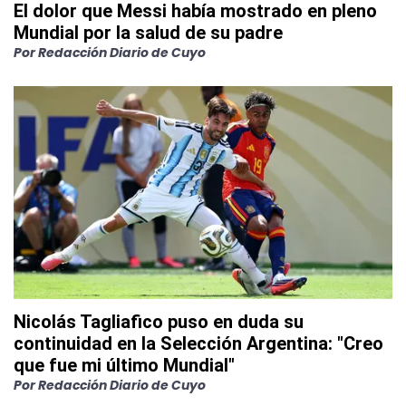
El dolor que Messi había mostrado en pleno
Mundial por la salud de su padre
Por
Redacción Diario de Cuyo
Nicolás Tagliafico puso en duda su
continuidad en la Selección Argentina: "Creo
que fue mi último Mundial"
Por
Redacción Diario de Cuyo