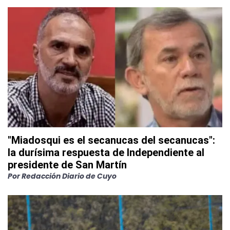
"Miadosqui es el secanucas del secanucas":
la durísima respuesta de Independiente al
presidente de San Martín
Por
Redacción Diario de Cuyo