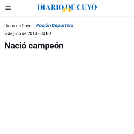
Pasión Deportiva
Diario de Cuyo
6 de julio de 2010 - 00:00
Nació campeón