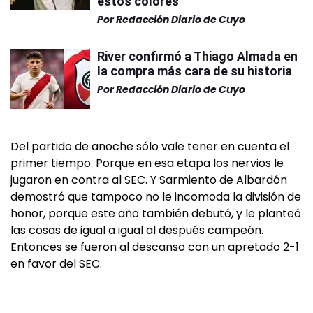
estos colores"
Por
Redacción Diario de Cuyo
River confirmó a Thiago Almada en
la compra más cara de su historia
Por
Redacción Diario de Cuyo
Del partido de anoche sólo vale tener en cuenta el
primer tiempo. Porque en esa etapa los nervios le
jugaron en contra al SEC. Y Sarmiento de Albardón
demostró que tampoco no le incomoda la división de
honor, porque este año también debutó, y le planteó
las cosas de igual a igual al después campeón.
Entonces se fueron al descanso con un apretado 2-1
en favor del SEC.