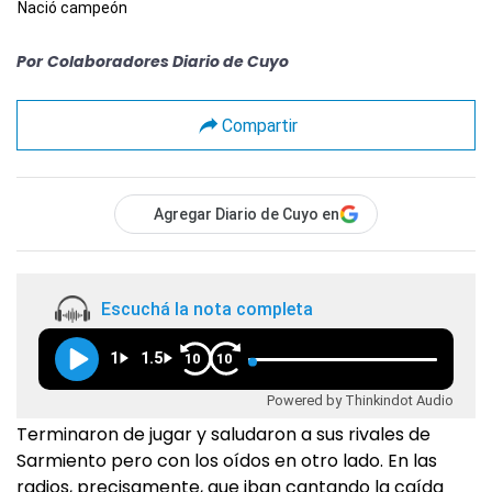
Nació campeón
Por
Colaboradores Diario de Cuyo
Compartir
Agregar Diario de Cuyo en
Escuchá la nota completa
1
1.5
10
10
Powered by Thinkindot Audio
Terminaron de jugar y saludaron a sus rivales de
Sarmiento pero con los oídos en otro lado. En las
radios, precisamente, que iban cantando la caída