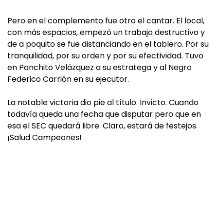
Pero en el complemento fue otro el cantar. El local,
con más espacios, empezó un trabajo destructivo y
de a poquito se fue distanciando en el tablero. Por su
tranquilidad, por su orden y por su efectividad. Tuvo
en Panchito Velázquez a su estratega y al Negro
Federico Carrión en su ejecutor.
La notable victoria dio pie al título. Invicto. Cuando
todavía queda una fecha que disputar pero que en
esa el SEC quedará libre. Claro, estará de festejos.
¡Salud Campeones!