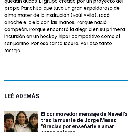
quedan dudas. El grupo creado por un proyecto del
propio Panchito, que tuvo un gran espaldarazo de
alma mater de la institución (Raúl Avila), tocó
anoche el cielo con las manos. Porque nació
campeón. Porque encontró la alegría en su primera
incursión en un hockey hiper competitivo como el
sanjuanino. Por eso tanta locura. Por eso tanto
festejo.
LEÉ ADEMÁS
El conmovedor mensaje de Newell's
tras la muerte de Jorge Messi:
"Gracias por enseñarle a amar