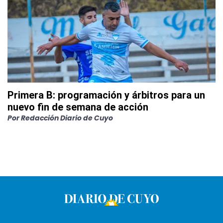
Primera B: programación y árbitros para un
nuevo fin de semana de acción
Por
Redacción Diario de Cuyo