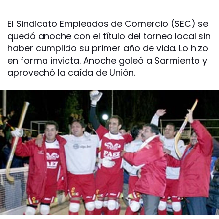
El Sindicato Empleados de Comercio (SEC) se
quedó anoche con el título del torneo local sin
haber cumplido su primer año de vida. Lo hizo
en forma invicta. Anoche goleó a Sarmiento y
aprovechó la caída de Unión.