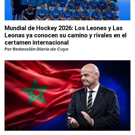
Mundial de Hockey 2026: Los Leones y Las
Leonas ya conocen su camino y rivales en el
certamen internacional
Por
Redacción Diario de Cuyo