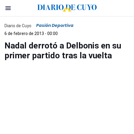
Pasión Deportiva
Diario de Cuyo
6 de febrero de 2013 - 00:00
Nadal derrotó a Delbonis en su
primer partido tras la vuelta