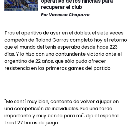
operativo de los hinchas para
recuperar el club
Por
Vanessa Chaparro
Tras el aperitivo de ayer en el dobles, el siete veces
campeón de Roland Garros completó hoy el retorno
que el mundo del tenis esperaba desde hace 223
días. Y lo hizo con una contundente victoria ante el
argentino de 22 años, que sólo pudo ofrecer
resistencia en los primeros games del partido
"Me sentí muy bien, contento de volver a jugar en
una competición de individuales. Fue una tarde
importante y muy bonita para mí", dijo el español
tras 1:27 horas de juego.