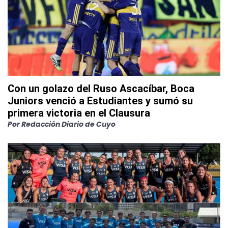
Con un golazo del Ruso Ascacíbar, Boca
Juniors venció a Estudiantes y sumó su
primera victoria en el Clausura
Por
Redacción Diario de Cuyo