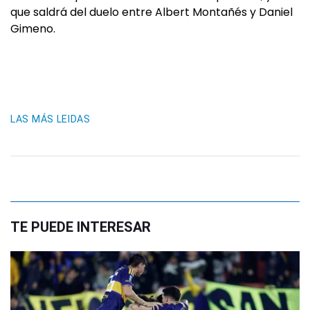
que saldrá del duelo entre Albert Montañés y Daniel
Gimeno.
LAS MÁS LEIDAS
TE PUEDE INTERESAR