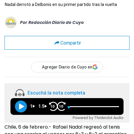
Nadal derrotó a Delbonis en su primer partido tras la vuelta
Por
Redacción Diario de Cuyo
Compartir
Agregar Diario de Cuyo en
Escuchá la nota completa
1
1.5
10
10
Powered by Thinkindot Audio
Chile, 6 de febrero.- Rafael Nadal regresó al tenis