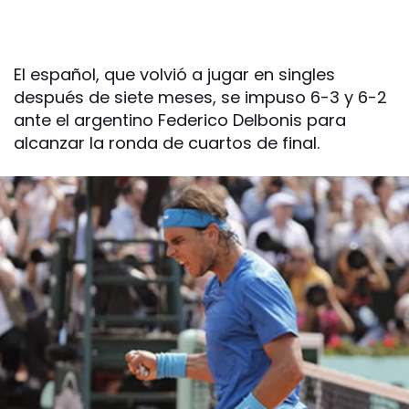
El español, que volvió a jugar en singles
después de siete meses, se impuso 6-3 y 6-2
ante el argentino Federico Delbonis para
alcanzar la ronda de cuartos de final.