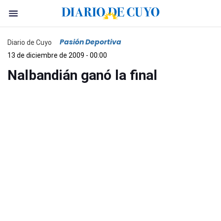
Pasión Deportiva
Diario de Cuyo
13 de diciembre de 2009 - 00:00
Nalbandián ganó la final