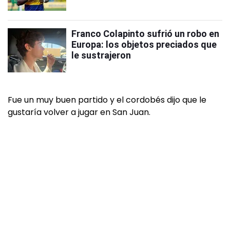
Franco Colapinto sufrió un robo en
Europa: los objetos preciados que
le sustrajeron
Fue un muy buen partido y el cordobés dijo que le
gustaría volver a jugar en San Juan.