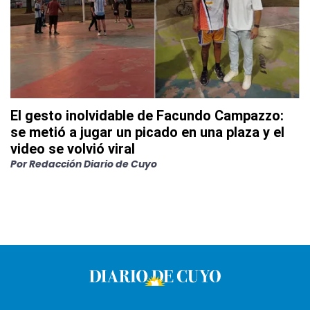
El gesto inolvidable de Facundo Campazzo:
se metió a jugar un picado en una plaza y el
video se volvió viral
Por
Redacción Diario de Cuyo