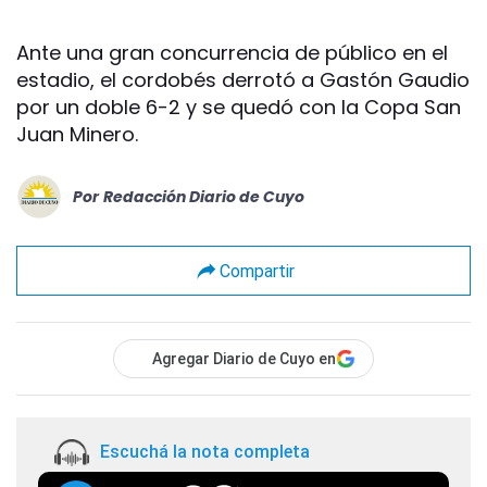
Ante una gran concurrencia de público en el
estadio, el cordobés derrotó a Gastón Gaudio
por un doble 6-2 y se quedó con la Copa San
Juan Minero.
Por
Redacción Diario de Cuyo
Compartir
Agregar Diario de Cuyo en
Escuchá la nota completa