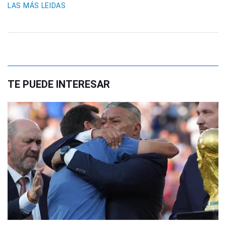
LAS MÁS LEIDAS
TE PUEDE INTERESAR