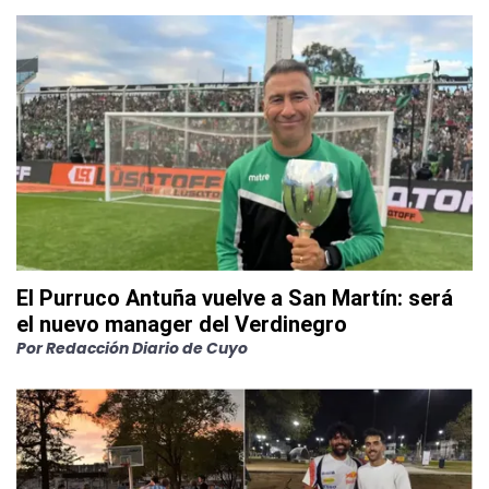
El Purruco Antuña vuelve a San Martín: será
el nuevo manager del Verdinegro
Por
Redacción Diario de Cuyo