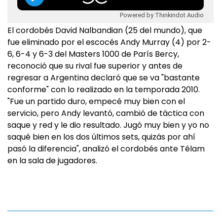
Powered by Thinkindot Audio
El cordobés David Nalbandian (25 del mundo), que
fue eliminado por el escocés Andy Murray (4) por 2-
6, 6-4 y 6-3 del Masters 1000 de París Bercy,
reconoció que su rival fue superior y antes de
regresar a Argentina declaró que se va "bastante
conforme" con lo realizado en la temporada 2010.
"Fue un partido duro, empecé muy bien con el
servicio, pero Andy levantó, cambió de táctica con
saque y red y le dio resultado. Jugó muy bien y yo no
saqué bien en los dos últimos sets, quizás por ahí
pasó la diferencia", analizó el cordobés ante Télam
en la sala de jugadores.