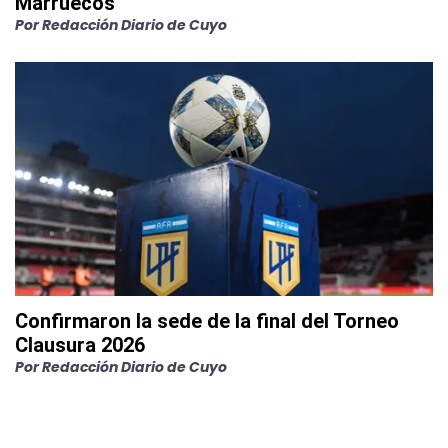
Marruecos
Por
Redacción Diario de Cuyo
Confirmaron la sede de la final del Torneo
Clausura 2026
Por
Redacción Diario de Cuyo