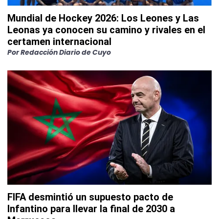
Mundial de Hockey 2026: Los Leones y Las
Leonas ya conocen su camino y rivales en el
certamen internacional
Por
Redacción Diario de Cuyo
FIFA desmintió un supuesto pacto de
Infantino para llevar la final de 2030 a