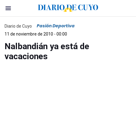
Pasión Deportiva
Diario de Cuyo
11 de noviembre de 2010 - 00:00
Nalbandián ya está de
vacaciones