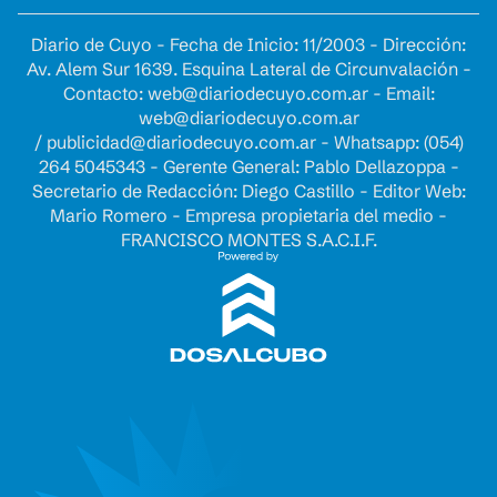
Diario de Cuyo - Fecha de Inicio: 11/2003 - Dirección:
Av. Alem Sur 1639. Esquina Lateral de Circunvalación -
Contacto:
web@diariodecuyo.com.ar
- Email:
web@diariodecuyo.com.ar
/
publicidad@diariodecuyo.com.ar
-
Whatsapp: (054)
264 5045343 - Gerente General: Pablo Dellazoppa -
Secretario de Redacción: Diego Castillo - Editor Web:
Mario Romero - Empresa propietaria del medio -
FRANCISCO MONTES S.A.C.I.F.