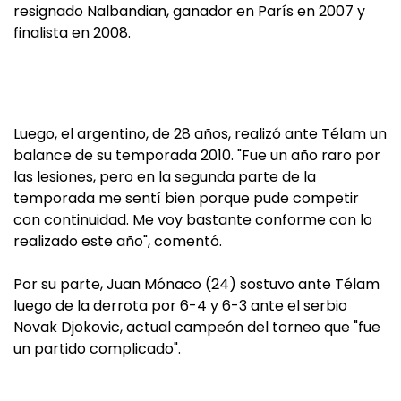
resignado Nalbandian, ganador en París en 2007 y
finalista en 2008.
Luego, el argentino, de 28 años, realizó ante Télam un
balance de su temporada 2010. "Fue un año raro por
las lesiones, pero en la segunda parte de la
temporada me sentí bien porque pude competir
con continuidad. Me voy bastante conforme con lo
realizado este año", comentó.
Por su parte, Juan Mónaco (24) sostuvo ante Télam
luego de la derrota por 6-4 y 6-3 ante el serbio
Novak Djokovic, actual campeón del torneo que "fue
un partido complicado".