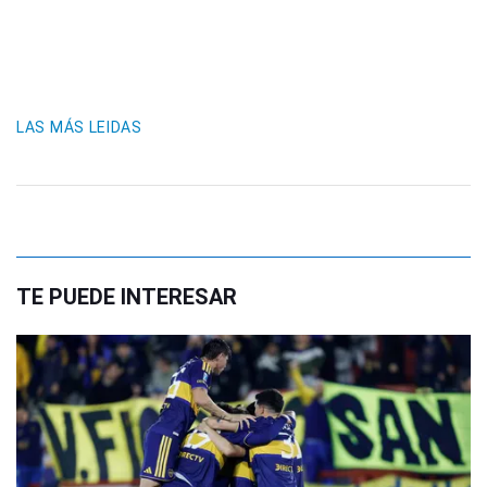
LAS MÁS LEIDAS
TE PUEDE INTERESAR