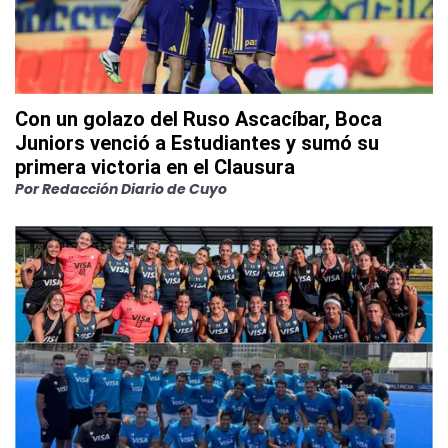
Con un golazo del Ruso Ascacíbar, Boca
Juniors venció a Estudiantes y sumó su
primera victoria en el Clausura
Por
Redacción Diario de Cuyo