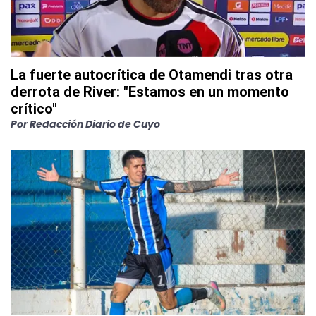
La fuerte autocrítica de Otamendi tras otra
derrota de River: "Estamos en un momento
crítico"
Por
Redacción Diario de Cuyo