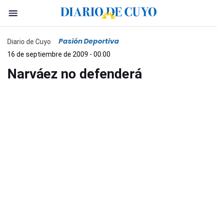
Pasión Deportiva
Diario de Cuyo
16 de septiembre de 2009 - 00:00
Narváez no defenderá