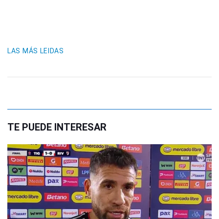
LAS MÁS LEIDAS
TE PUEDE INTERESAR