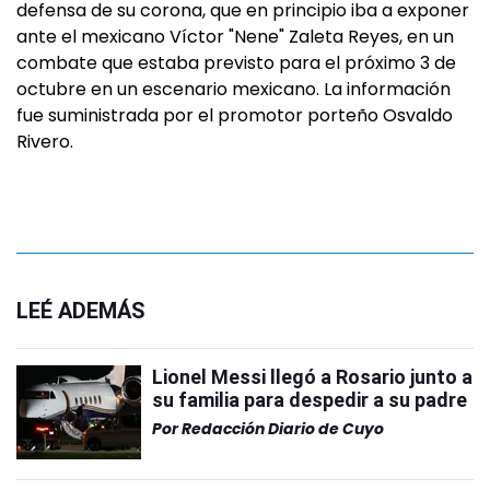
defensa de su corona, que en principio iba a exponer
ante el mexicano Víctor "Nene" Zaleta Reyes, en un
combate que estaba previsto para el próximo 3 de
octubre en un escenario mexicano. La información
fue suministrada por el promotor porteño Osvaldo
Rivero.
LEÉ ADEMÁS
Lionel Messi llegó a Rosario junto a
su familia para despedir a su padre
Por
Redacción Diario de Cuyo