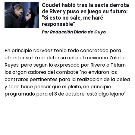
Coudet habló tras la sexta derrota
de River y puso en juego su futuro:
"Si esto no sale, me haré
responsable"
Por
Redacción Diario de Cuyo
En principio Narváez tenía todo concretado pora
afrontar su 17ma. defensa ante el mexicano Zaleta
Reyes, pero según lo expresado por Rivero a Télam,
los organizadores del combate "no enviaron los
contratos pertinentes para la realización de la pelea
y todo hace pensar que el pleito, en principio
programado para el 3 de octubre, está algo lejano".