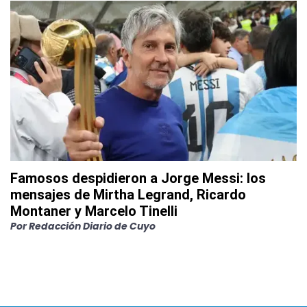
Famosos despidieron a Jorge Messi: los
mensajes de Mirtha Legrand, Ricardo
Montaner y Marcelo Tinelli
Por
Redacción Diario de Cuyo