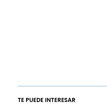
TE PUEDE INTERESAR