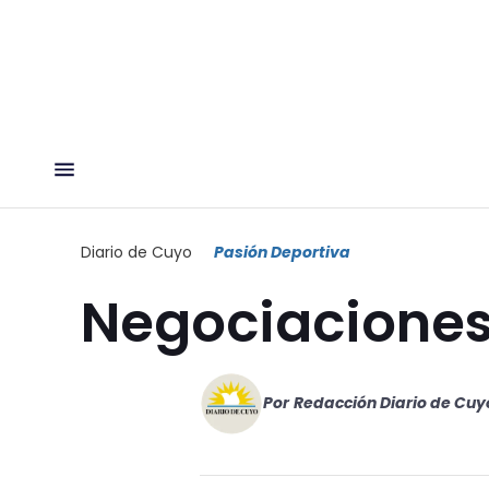
Diario de Cuyo
Pasión Deportiva
Negociaciones
Por
Redacción Diario de Cuy