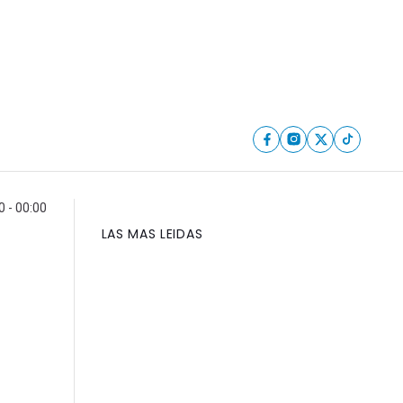
 - 00:00
LAS MAS LEIDAS