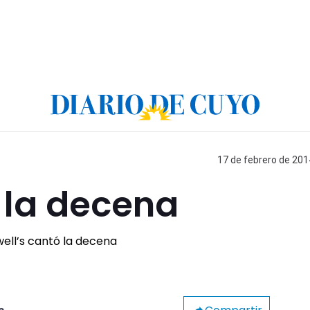
17 de febrero de 201
 la decena