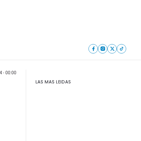
4 - 00:00
LAS MAS LEIDAS