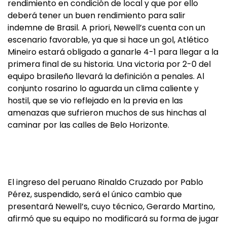
rendimiento en condición de local y que por ello
deberá tener un buen rendimiento para salir
indemne de Brasil. A priori, Newell’s cuenta con un
escenario favorable, ya que si hace un gol, Atlético
Mineiro estará obligado a ganarle 4-1 para llegar a la
primera final de su historia. Una victoria por 2-0 del
equipo brasileño llevará la definición a penales. Al
conjunto rosarino lo aguarda un clima caliente y
hostil, que se vio reflejado en la previa en las
amenazas que sufrieron muchos de sus hinchas al
caminar por las calles de Belo Horizonte.
El ingreso del peruano Rinaldo Cruzado por Pablo
Pérez, suspendido, será el único cambio que
presentará Newell’s, cuyo técnico, Gerardo Martino,
afirmó que su equipo no modificará su forma de jugar