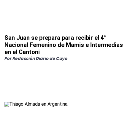
San Juan se prepara para recibir el 4°
Nacional Femenino de Mamis e Intermedias
en el Cantoni
Por
Redacción Diario de Cuyo