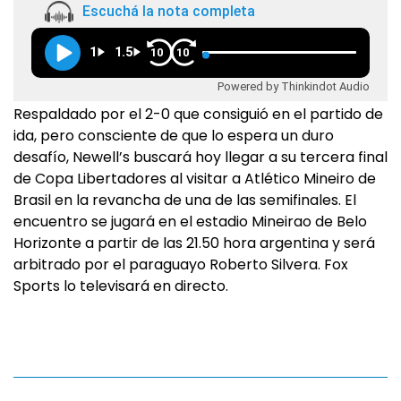
Escuchá la nota completa
1
1.5
10
10
Powered by Thinkindot Audio
Respaldado por el 2-0 que consiguió en el partido de
ida, pero consciente de que lo espera un duro
desafío, Newell’s buscará hoy llegar a su tercera final
de Copa Libertadores al visitar a Atlético Mineiro de
Brasil en la revancha de una de las semifinales. El
encuentro se jugará en el estadio Mineirao de Belo
Horizonte a partir de las 21.50 hora argentina y será
arbitrado por el paraguayo Roberto Silvera. Fox
Sports lo televisará en directo.