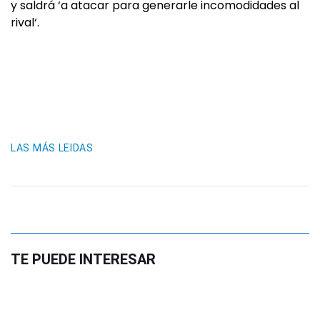
y saldrá ‘a atacar para generarle incomodidades al
rival‘.
LAS MÁS LEIDAS
TE PUEDE INTERESAR