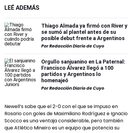
LEÉ ADEMÁS
Thiago Almada ya firmó con River y
se sumó al plantel antes de su
posible debut frente a Argentinos
Por
Redacción Diario de Cuyo
Orgullo sanjuanino en La Paternal:
Francisco Álvarez llegó a 100
partidos y Argentinos lo
homenajeó
Por
Redacción Diario de Cuyo
Newell’s sabe que el 2-0 con el que se impuso en
Rosario con goles de Maximiliano Rodríguez e Ignacio
Scocco es una ventaja considerable, pero también
que Atlético Mineiro es un equipo que potencia su