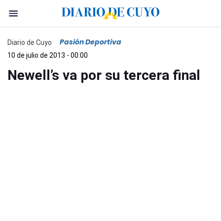
Pasión Deportiva
Diario de Cuyo
10 de julio de 2013 - 00:00
Newell’s va por su tercera final