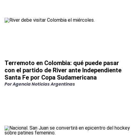
Terremoto en Colombia: qué puede pasar
con el partido de River ante Independiente
Santa Fe por Copa Sudamericana
Por
Agencia Noticias Argentinas