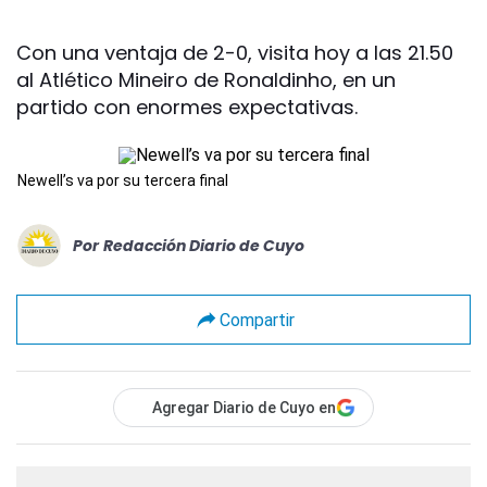
Con una ventaja de 2-0, visita hoy a las 21.50
al Atlético Mineiro de Ronaldinho, en un
partido con enormes expectativas.
Newell’s va por su tercera final
Por
Redacción Diario de Cuyo
Compartir
Agregar Diario de Cuyo en