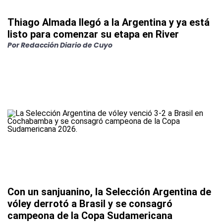
Thiago Almada llegó a la Argentina y ya está
listo para comenzar su etapa en River
Por
Redacción Diario de Cuyo
Con un sanjuanino, la Selección Argentina de
vóley derrotó a Brasil y se consagró
campeona de la Copa Sudamericana