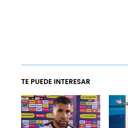
TE PUEDE INTERESAR