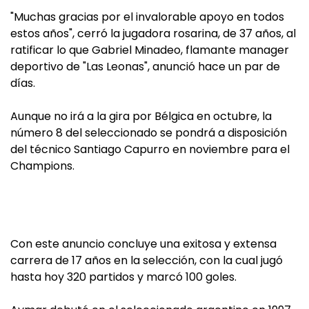
"Muchas gracias por el invalorable apoyo en todos
estos años", cerró la jugadora rosarina, de 37 años, al
ratificar lo que Gabriel Minadeo, flamante manager
deportivo de "Las Leonas", anunció hace un par de
días.
Aunque no irá a la gira por Bélgica en octubre, la
número 8 del seleccionado se pondrá a disposición
del técnico Santiago Capurro en noviembre para el
Champions.
Con este anuncio concluye una exitosa y extensa
carrera de 17 años en la selección, con la cual jugó
hasta hoy 320 partidos y marcó 100 goles.