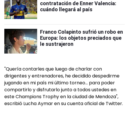
contratación de Enner Valencia:
cuándo llegará al país
Franco Colapinto sufrió un robo en
Europa: los objetos preciados que
le sustrajeron
"Quería contarles que luego de charlar con
dirigentes y entrenadores, he decidido despedirme
jugando en mi país mi último torneo… para poder
compartirlo y disfrutarlo junto a todos ustedes en
este Champions Trophy en la ciudad de Mendoza",
escribió Lucha Aymar en su cuenta oficial de Twitter.