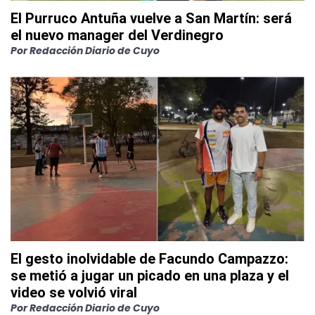
El Purruco Antuña vuelve a San Martín: será
el nuevo manager del Verdinegro
Por
Redacción Diario de Cuyo
El gesto inolvidable de Facundo Campazzo:
se metió a jugar un picado en una plaza y el
video se volvió viral
Por
Redacción Diario de Cuyo