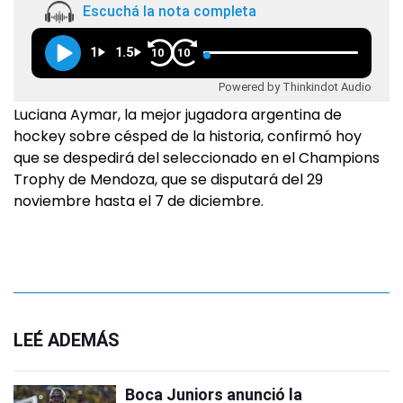
Escuchá la nota completa
1
1.5
10
10
Powered by Thinkindot Audio
Luciana Aymar, la mejor jugadora argentina de
hockey sobre césped de la historia, confirmó hoy
que se despedirá del seleccionado en el Champions
Trophy de Mendoza, que se disputará del 29
noviembre hasta el 7 de diciembre.
LEÉ ADEMÁS
Boca Juniors anunció la