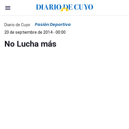
Pasión Deportiva
Diario de Cuyo
20 de septiembre de 2014 - 00:00
No Lucha más