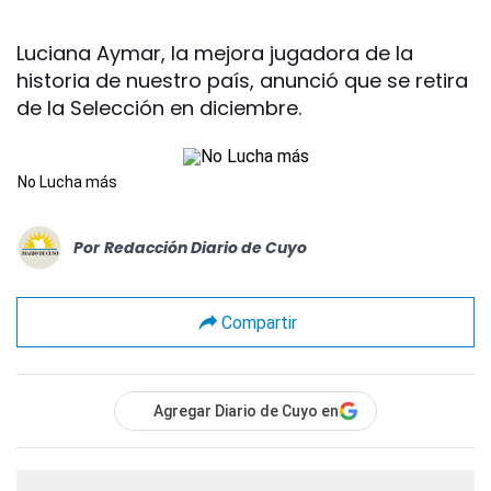
Luciana Aymar, la mejora jugadora de la
historia de nuestro país, anunció que se retira
de la Selección en diciembre.
No Lucha más
Por
Redacción Diario de Cuyo
Compartir
Agregar Diario de Cuyo en