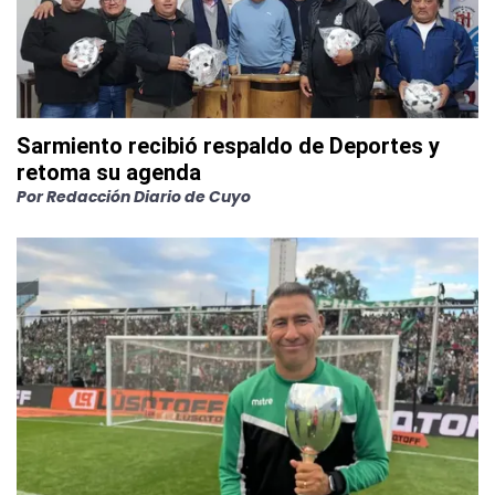
Sarmiento recibió respaldo de Deportes y
retoma su agenda
Por
Redacción Diario de Cuyo