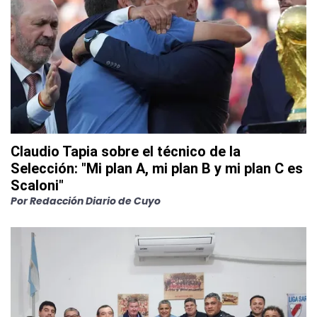
Claudio Tapia sobre el técnico de la
Selección: "Mi plan A, mi plan B y mi plan C es
Scaloni"
Por
Redacción Diario de Cuyo