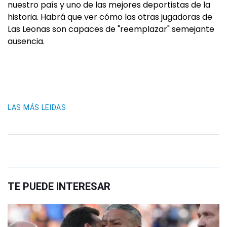
nuestro país y uno de las mejores deportistas de la
historia. Habrá que ver cómo las otras jugadoras de
Las Leonas son capaces de "reemplazar" semejante
ausencia.
LAS MÁS LEIDAS
TE PUEDE INTERESAR