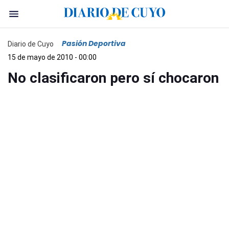
Pasión Deportiva
Diario de Cuyo
15 de mayo de 2010 - 00:00
No clasificaron pero sí chocaron