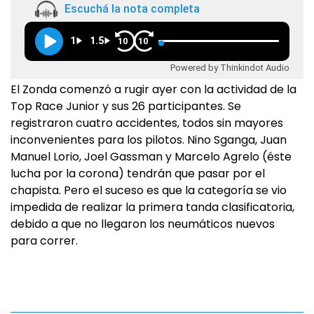
Escuchá la nota completa
1
1.5
10
10
Powered by Thinkindot Audio
El Zonda comenzó a rugir ayer con la actividad de la
Top Race Junior y sus 26 participantes. Se
registraron cuatro accidentes, todos sin mayores
inconvenientes para los pilotos. Nino Sganga, Juan
Manuel Lorio, Joel Gassman y Marcelo Agrelo (éste
lucha por la corona) tendrán que pasar por el
chapista. Pero el suceso es que la categoría se vio
impedida de realizar la primera tanda clasificatoria,
debido a que no llegaron los neumáticos nuevos
para correr.