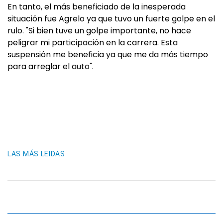
En tanto, el más beneficiado de la inesperada
situación fue Agrelo ya que tuvo un fuerte golpe en el
rulo. "Si bien tuve un golpe importante, no hace
peligrar mi participación en la carrera. Esta
suspensión me beneficia ya que me da más tiempo
para arreglar el auto".
LAS MÁS LEIDAS